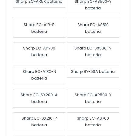
Sharp EC-AR5X batteria
Sharp EC-AS500-Y
batteria
Sharp EC-A1R-P
Sharp EC-AS510
batteria
batteria
Sharp EC-AP700
Sharp EC-SX530-N
batteria
batteria
Sharp EC-A1RX-N
Sharp BY-5SA batteria
batteria
Sharp EC-SX200-A
Sharp EC-AP500-Y
batteria
batteria
Sharp EC-SX210-P
Sharp EC-AS700
batteria
batteria