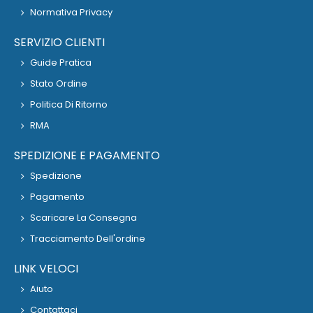
Normativa Privacy
SERVIZIO CLIENTI
Guide Pratica
Stato Ordine
Politica Di Ritorno
RMA
SPEDIZIONE E PAGAMENTO
Spedizione
Pagamento
Scaricare La Consegna
Tracciamento Dell'ordine
LINK VELOCI
Aiuto
Contattaci