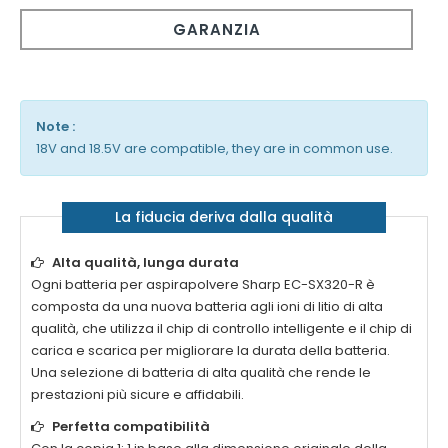
GARANZIA
Note :
18V and 18.5V are compatible, they are in common use.
La fiducia deriva dalla qualità
Alta qualità, lunga durata
Ogni
batteria per aspirapolvere Sharp EC-SX320-R
è
composta da una nuova batteria agli ioni di litio di alta
qualità, che utilizza il chip di controllo intelligente e il chip di
carica e scarica per migliorare la durata della batteria.
Una selezione di batteria di alta qualità che rende le
prestazioni più sicure e affidabili.
Perfetta compatibilità