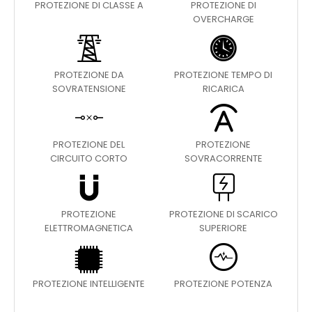
PROTEZIONE DI CLASSE A
PROTEZIONE DI
OVERCHARGE
PROTEZIONE DA
PROTEZIONE TEMPO DI
SOVRATENSIONE
RICARICA
PROTEZIONE DEL
PROTEZIONE
CIRCUITO CORTO
SOVRACORRENTE
PROTEZIONE
PROTEZIONE DI SCARICO
ELETTROMAGNETICA
SUPERIORE
PROTEZIONE INTELLIGENTE
PROTEZIONE POTENZA