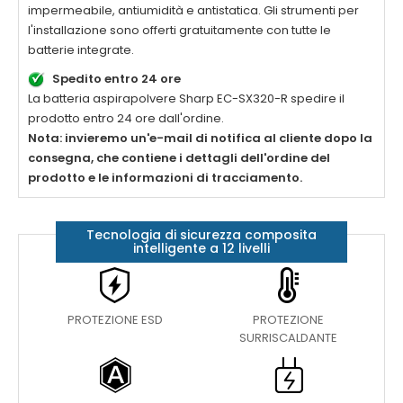
impermeabile, antiumidità e antistatica. Gli strumenti per
l'installazione sono offerti gratuitamente con tutte le
batterie integrate.
Spedito entro 24 ore
La
batteria aspirapolvere Sharp EC-SX320-R
spedire il
prodotto entro 24 ore dall'ordine.
Nota: invieremo un'e-mail di notifica al cliente dopo la
consegna, che contiene i dettagli dell'ordine del
prodotto e le informazioni di tracciamento.
Tecnologia di sicurezza composita
intelligente a 12 livelli
PROTEZIONE ESD
PROTEZIONE
SURRISCALDANTE