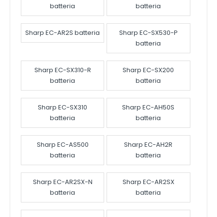
batteria
batteria
Sharp EC-AR2S batteria
Sharp EC-SX530-P
batteria
Sharp EC-SX310-R
Sharp EC-SX200
batteria
batteria
Sharp EC-SX310
Sharp EC-AH50S
batteria
batteria
Sharp EC-AS500
Sharp EC-AH2R
batteria
batteria
Sharp EC-AR2SX-N
Sharp EC-AR2SX
batteria
batteria