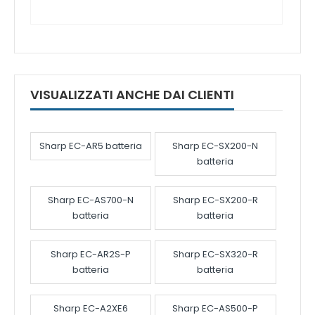
VISUALIZZATI ANCHE DAI CLIENTI
Sharp EC-AR5 batteria
Sharp EC-SX200-N
batteria
Sharp EC-AS700-N
Sharp EC-SX200-R
batteria
batteria
Sharp EC-AR2S-P
Sharp EC-SX320-R
batteria
batteria
Sharp EC-A2XE6
Sharp EC-AS500-P