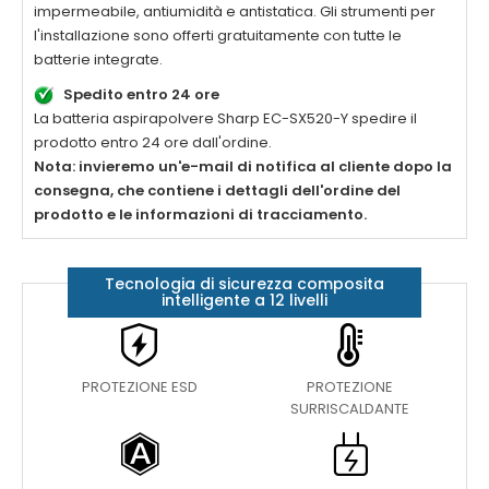
impermeabile, antiumidità e antistatica. Gli strumenti per
l'installazione sono offerti gratuitamente con tutte le
batterie integrate.
Spedito entro 24 ore
La
batteria aspirapolvere Sharp EC-SX520-Y
spedire il
prodotto entro 24 ore dall'ordine.
Nota: invieremo un'e-mail di notifica al cliente dopo la
consegna, che contiene i dettagli dell'ordine del
prodotto e le informazioni di tracciamento.
Tecnologia di sicurezza composita
intelligente a 12 livelli
PROTEZIONE ESD
PROTEZIONE
SURRISCALDANTE