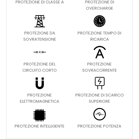
PROTEZIONE DI CLASSE A
PROTEZIONE DI
OVERCHARGE
PROTEZIONE DA
PROTEZIONE TEMPO DI
SOVRATENSIONE
RICARICA
PROTEZIONE DEL
PROTEZIONE
CIRCUITO CORTO
SOVRACORRENTE
PROTEZIONE
PROTEZIONE DI SCARICO
ELETTROMAGNETICA
SUPERIORE
PROTEZIONE INTELLIGENTE
PROTEZIONE POTENZA