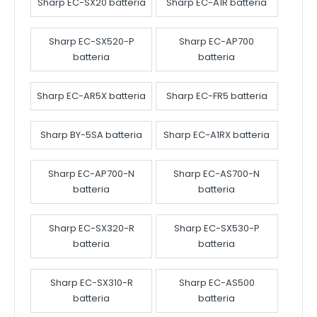
Sharp EC-SX20 batteria
Sharp EC-A1R batteria
Sharp EC-SX520-P
Sharp EC-AP700
batteria
batteria
Sharp EC-AR5X batteria
Sharp EC-FR5 batteria
Sharp BY-5SA batteria
Sharp EC-A1RX batteria
Sharp EC-AP700-N
Sharp EC-AS700-N
batteria
batteria
Sharp EC-SX320-R
Sharp EC-SX530-P
batteria
batteria
Sharp EC-SX310-R
Sharp EC-AS500
batteria
batteria