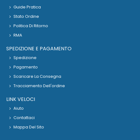
Guide Pratica
Stato Ordine
Politica Di Ritorno
RMA
SPEDIZIONE E PAGAMENTO
Spedizione
Pagamento
Scaricare La Consegna
Tracciamento Dell'ordine
LINK VELOCI
Aiuto
Contattaci
Mappa Del Sito