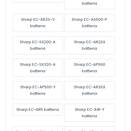
batteria
Sharp EC-AR2S-V
Sharp EC-AS500-P
batteria
batteria
Sharp EC-SX200-A
Sharp EC-AR2SX
batteria
batteria
Sharp EC-SX320-A
Sharp EC-AP500
batteria
batteria
Sharp EC-AP500-Y
Sharp EC-AR3SX
batteria
batteria
Sharp EC-AR5 batteria
Sharp EC-A1R-Y
batteria