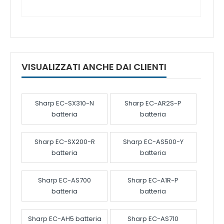
VISUALIZZATI ANCHE DAI CLIENTI
Sharp EC-SX310-N
Sharp EC-AR2S-P
batteria
batteria
Sharp EC-SX200-R
Sharp EC-AS500-Y
batteria
batteria
Sharp EC-AS700
Sharp EC-A1R-P
batteria
batteria
Sharp EC-AH5 batteria
Sharp EC-AS710