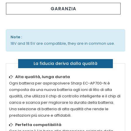
GARANZIA
Note :
18V and 18.5V are compatible, they are in common use.
La fiducia deriva dalla qualità
Alta qualità, lunga durata
Ogni
batteria per aspirapolvere Sharp EC-AP700-N
è
composta da una nuova batteria agli ioni di litio di alta
qualità, che utilizza il chip di controllo intelligente e il chip di
carica e scarica per migliorare la durata della batteria.
Una selezione di batteria di alta qualità che rende le
prestazioni più sicure e affidabili.
Perfetta compatibilità