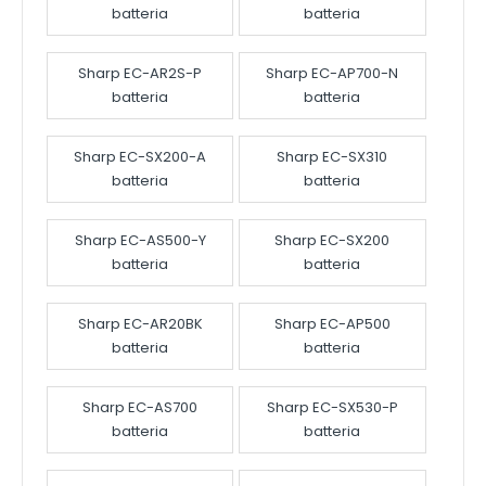
batteria
batteria
Sharp EC-AR2S-P
Sharp EC-AP700-N
batteria
batteria
Sharp EC-SX200-A
Sharp EC-SX310
batteria
batteria
Sharp EC-AS500-Y
Sharp EC-SX200
batteria
batteria
Sharp EC-AR20BK
Sharp EC-AP500
batteria
batteria
Sharp EC-AS700
Sharp EC-SX530-P
batteria
batteria