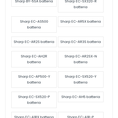
Sharp BY-5SA batteria
Sharp EC-SX320-R
batteria
Sharp EC-AS500
Sharp EC-AR5X batteria
batteria
Sharp EC-AR2S batteria
Sharp EC-AR3S batteria
Sharp EC-AH2R
Sharp EC-AR2SX-N
batteria
batteria
Sharp EC-AP500-Y
Sharp EC-SX520-Y
batteria
batteria
Sharp EC-SX520-P
Sharp EC-AH5 batteria
batteria
Sharp EC-A1RX batteria
Sharp EC-A1R-P