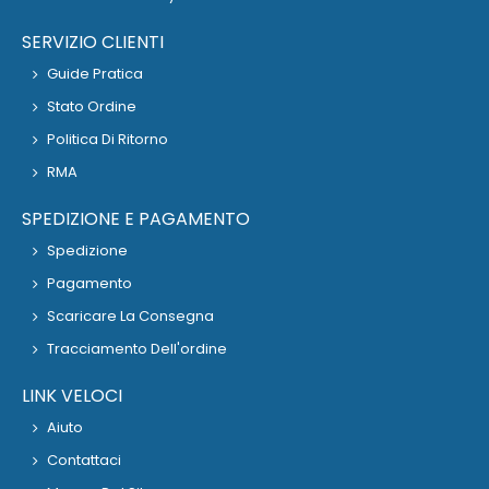
SERVIZIO CLIENTI
Guide Pratica
Stato Ordine
Politica Di Ritorno
RMA
SPEDIZIONE E PAGAMENTO
Spedizione
Pagamento
Scaricare La Consegna
Tracciamento Dell'ordine
LINK VELOCI
Aiuto
Contattaci