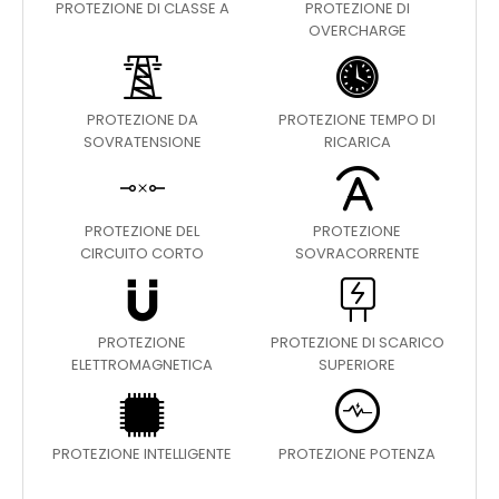
PROTEZIONE DI CLASSE A
PROTEZIONE DI
OVERCHARGE
PROTEZIONE DA
PROTEZIONE TEMPO DI
SOVRATENSIONE
RICARICA
PROTEZIONE DEL
PROTEZIONE
CIRCUITO CORTO
SOVRACORRENTE
PROTEZIONE
PROTEZIONE DI SCARICO
ELETTROMAGNETICA
SUPERIORE
PROTEZIONE INTELLIGENTE
PROTEZIONE POTENZA