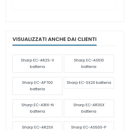
VISUALIZZATI ANCHE DAI CLIENTI
Sharp EC-AR2S-V
Sharp EC-AS510
batteria
batteria
Sharp EC-AP700
Sharp EC-SX20 batteria
batteria
Sharp EC-A1RX-N
Sharp EC-AR3SX
batteria
batteria
Sharp EC-AR2SX
Sharp EC-AS500-P