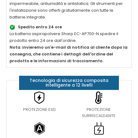
impermeabile, antiumidità e antistatica. Gli strumenti per
l'installazione sono offerti gratuitamente con tutte le
batterie integrate.
Spedito entro 24 ore
La
batteria aspirapolvere Sharp EC-AP700-N
spedire il
prodotto entro 24 ore dall'ordine.
Nota: invieremo un'e-mail di notifica al cliente dopo la
consegna, che contiene i dettagli dell'ordine del
prodotto e le informazioni di tracciamento.
Tecnologia di sicurezza composita
intelligente a 12 livelli
PROTEZIONE ESD
PROTEZIONE
SURRISCALDANTE