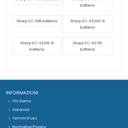
batteria
Sharp EC-A1R batteria
Sharp EC-SX200-R
batteria
Sharp EC-SX310-R
Sharp EC-AS710
batteria
batteria
INFORMAZIONI
Chi Siamo
Garanzia
Termini D’uso
Normativa Privacy