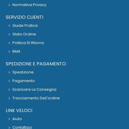
Normativa Privacy
SERVIZIO CLIENTI
Guide Pratica
Stato Ordine
Politica Di Ritorno
RMA
SPEDIZIONE E PAGAMENTO
Spedizione
Pagamento
Scaricare La Consegna
Tracciamento Dell'ordine
LINK VELOCI
Aiuto
Contattaci