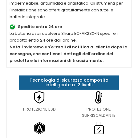
impermeabile, antiumidità e antistatica. Gli strumenti per
l'installazione sono offerti gratuitamente con tutte le
batterie integrate.
Spedito entro 24 ore
La
batteria aspirapolvere Sharp EC-AR2SX-N
spedire il
prodotto entro 24 ore dall'ordine.
Nota: invieremo un'e-mail di notifica al cliente dopo la
consegna, che contiene i dettagli dell'ordine del
prodotto e le informazioni di tracciamento.
Tecnologia di sicurezza composita
intelligente a 12 livelli
PROTEZIONE ESD
PROTEZIONE
SURRISCALDANTE