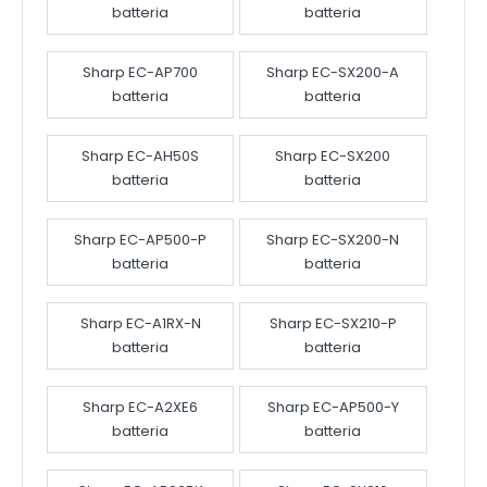
batteria
batteria
Sharp EC-AP700
Sharp EC-SX200-A
batteria
batteria
Sharp EC-AH50S
Sharp EC-SX200
batteria
batteria
Sharp EC-AP500-P
Sharp EC-SX200-N
batteria
batteria
Sharp EC-A1RX-N
Sharp EC-SX210-P
batteria
batteria
Sharp EC-A2XE6
Sharp EC-AP500-Y
batteria
batteria