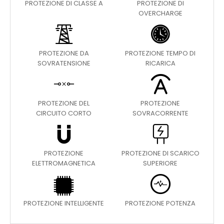
PROTEZIONE DI CLASSE A
PROTEZIONE DI
OVERCHARGE
PROTEZIONE DA
PROTEZIONE TEMPO DI
SOVRATENSIONE
RICARICA
PROTEZIONE DEL
PROTEZIONE
CIRCUITO CORTO
SOVRACORRENTE
PROTEZIONE
PROTEZIONE DI SCARICO
ELETTROMAGNETICA
SUPERIORE
PROTEZIONE INTELLIGENTE
PROTEZIONE POTENZA