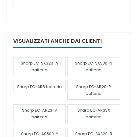
VISUALIZZATI ANCHE DAI CLIENTI
Sharp EC-SX320-A
Sharp EC-SX530-N
batteria
batteria
Sharp EC-AR5 batteria
Sharp EC-AR2S-P
batteria
Sharp EC-AR2S-V
Sharp EC-AR3SX
batteria
batteria
Sharp EC-AS500-Y
Sharp EC-SX320-R