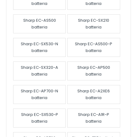
batteria
batteria
Sharp EC-AS500
Sharp EC-SX210
batteria
batteria
Sharp EC-SX530-N
Sharp EC-AS500-P
batteria
batteria
Sharp EC-SX320-A
Sharp EC-AP500
batteria
batteria
Sharp EC-AP700-N
Sharp EC-A2XE6
batteria
batteria
Sharp EC-SX530-P
Sharp EC-A1R-P
batteria
batteria