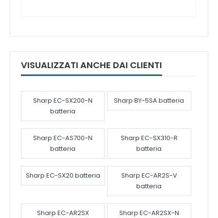
VISUALIZZATI ANCHE DAI CLIENTI
Sharp EC-SX200-N
Sharp BY-5SA batteria
batteria
Sharp EC-AS700-N
Sharp EC-SX310-R
batteria
batteria
Sharp EC-SX20 batteria
Sharp EC-AR2S-V
batteria
Sharp EC-AR2SX
Sharp EC-AR2SX-N