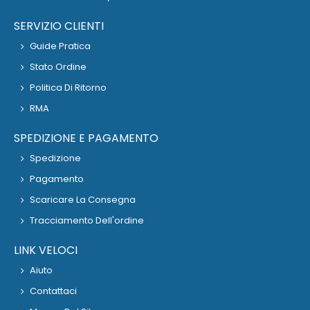
SERVIZIO CLIENTI
Guide Pratica
Stato Ordine
Politica Di Ritorno
RMA
SPEDIZIONE E PAGAMENTO
Spedizione
Pagamento
Scaricare La Consegna
Tracciamento Dell'ordine
LINK VELOCI
Aiuto
Contattaci