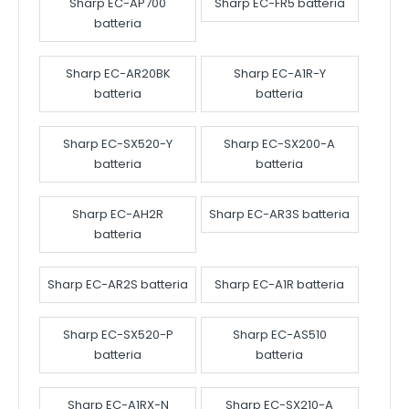
Sharp EC-AP700
Sharp EC-FR5 batteria
batteria
Sharp EC-AR20BK
Sharp EC-A1R-Y
batteria
batteria
Sharp EC-SX520-Y
Sharp EC-SX200-A
batteria
batteria
Sharp EC-AH2R
Sharp EC-AR3S batteria
batteria
Sharp EC-AR2S batteria
Sharp EC-A1R batteria
Sharp EC-SX520-P
Sharp EC-AS510
batteria
batteria
Sharp EC-A1RX-N
Sharp EC-SX210-A