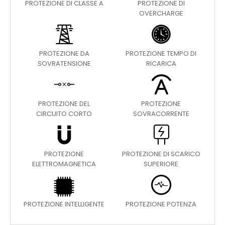
PROTEZIONE DI CLASSE A
PROTEZIONE DI
OVERCHARGE
PROTEZIONE DA
PROTEZIONE TEMPO DI
SOVRATENSIONE
RICARICA
PROTEZIONE DEL
PROTEZIONE
CIRCUITO CORTO
SOVRACORRENTE
PROTEZIONE
PROTEZIONE DI SCARICO
ELETTROMAGNETICA
SUPERIORE
PROTEZIONE INTELLIGENTE
PROTEZIONE POTENZA