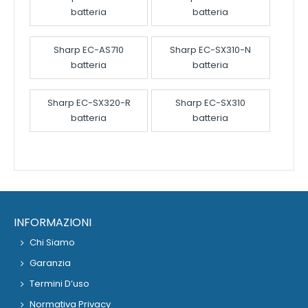
batteria
batteria
Sharp EC-AS710
Sharp EC-SX310-N
batteria
batteria
Sharp EC-SX320-R
Sharp EC-SX310
batteria
batteria
INFORMAZIONI
Chi Siamo
Garanzia
Termini D’uso
Normativa Privacy