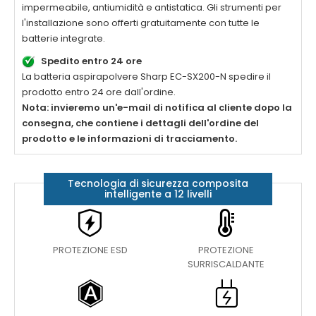
impermeabile, antiumidità e antistatica. Gli strumenti per
l'installazione sono offerti gratuitamente con tutte le
batterie integrate.
Spedito entro 24 ore
La
batteria aspirapolvere Sharp EC-SX200-N
spedire il
prodotto entro 24 ore dall'ordine.
Nota: invieremo un'e-mail di notifica al cliente dopo la
consegna, che contiene i dettagli dell'ordine del
prodotto e le informazioni di tracciamento.
Tecnologia di sicurezza composita
intelligente a 12 livelli
PROTEZIONE ESD
PROTEZIONE
SURRISCALDANTE