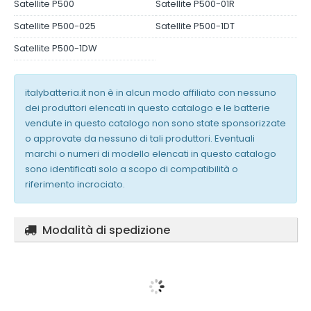
Satellite P500
Satellite P500-01R
Satellite P500-025
Satellite P500-1DT
Satellite P500-1DW
italybatteria.it non è in alcun modo affiliato con nessuno
dei produttori elencati in questo catalogo e le batterie
vendute in questo catalogo non sono state sponsorizzate
o approvate da nessuno di tali produttori. Eventuali
marchi o numeri di modello elencati in questo catalogo
sono identificati solo a scopo di compatibilità o
riferimento incrociato.
Modalità di spedizione