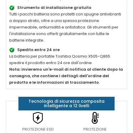
Strumento di installazione gratuito
Tutti i pacchi batteria sono protetti con spugne antivibranti
a doppio strato, oltre a una spessa protezione
impermeabile, antiumidità e antistatica. Gli strumenti per
l'installazione sono offerti gratuitamente con tutte le
batterie integrate.
Spedito entro 24 ore
La batteria per portatile
Toshiba Qosmio X505-Q865
spedire il prodotto entro 24 ore dall'ordine.
Nota: invieremo un'e-mail di notifica al cliente dopo la
consegna, che contiene i dettagli dell'ordine del
prodotto e le informazioni di tracciamento.
Tecnologia di sicurezza composita
intelligente a 12 livelli
PROTEZIONE ESD
PROTEZIONE