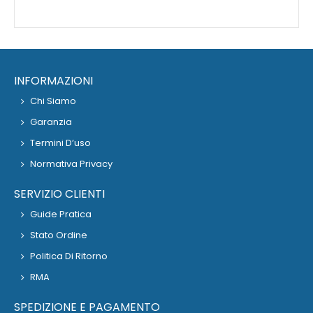
INFORMAZIONI
Chi Siamo
Garanzia
Termini D’uso
Normativa Privacy
SERVIZIO CLIENTI
Guide Pratica
Stato Ordine
Politica Di Ritorno
RMA
SPEDIZIONE E PAGAMENTO