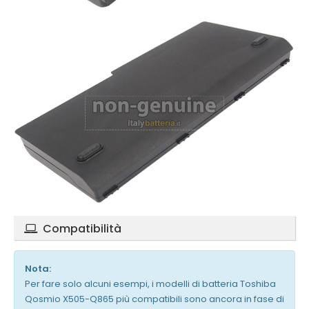
Compatibilità
Nota:
Per fare solo alcuni esempi, i modelli di batteria Toshiba
Qosmio X505-Q865 più compatibili sono ancora in fase di