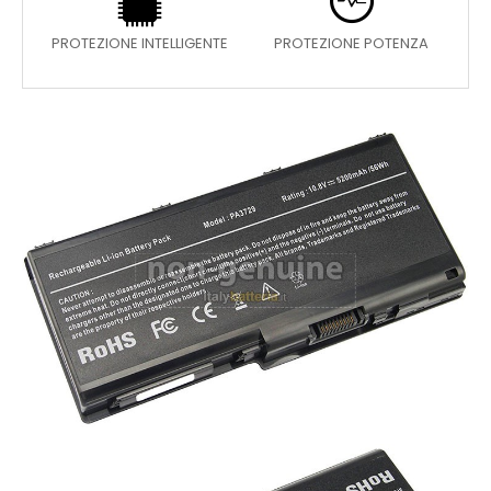
PROTEZIONE INTELLIGENTE
PROTEZIONE POTENZA