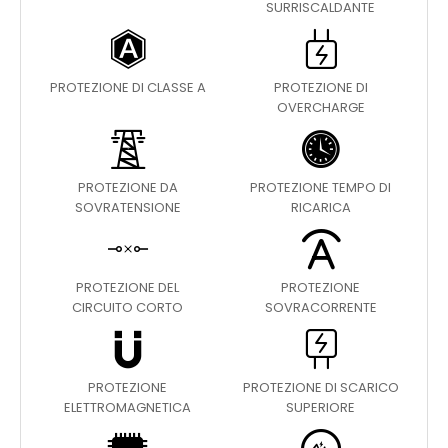
SURRISCALDANTE
PROTEZIONE DI CLASSE A
PROTEZIONE DI
OVERCHARGE
PROTEZIONE DA
PROTEZIONE TEMPO DI
SOVRATENSIONE
RICARICA
PROTEZIONE DEL
PROTEZIONE
CIRCUITO CORTO
SOVRACORRENTE
PROTEZIONE
PROTEZIONE DI SCARICO
ELETTROMAGNETICA
SUPERIORE