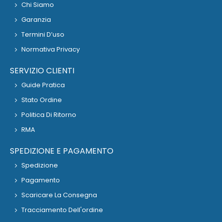
Chi Siamo
Garanzia
Termini D’uso
Normativa Privacy
SERVIZIO CLIENTI
Guide Pratica
Stato Ordine
Politica Di Ritorno
RMA
SPEDIZIONE E PAGAMENTO
Spedizione
Pagamento
Scaricare La Consegna
Tracciamento Dell'ordine