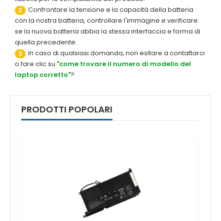
Confrontare la tensione e la capacità della batteria
2
con la nostra batteria, controllare l'immagine e verificare
se la nuova batteria abbia la stessa interfaccia e forma di
quella precedente.
In caso di qualsiasi domanda, non esitare a contattarci
3
o fare clic su
"come trovare il numero di modello del
laptop corretto"
?
PRODOTTI POPOLARI