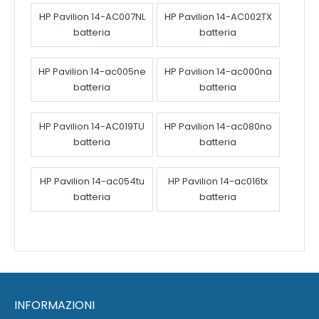
HP Pavilion 14-AC007NL
HP Pavilion 14-AC002TX
batteria
batteria
HP Pavilion 14-ac005ne
HP Pavilion 14-ac000na
batteria
batteria
HP Pavilion 14-AC019TU
HP Pavilion 14-ac080no
batteria
batteria
HP Pavilion 14-ac054tu
HP Pavilion 14-ac016tx
batteria
batteria
INFORMAZIONI