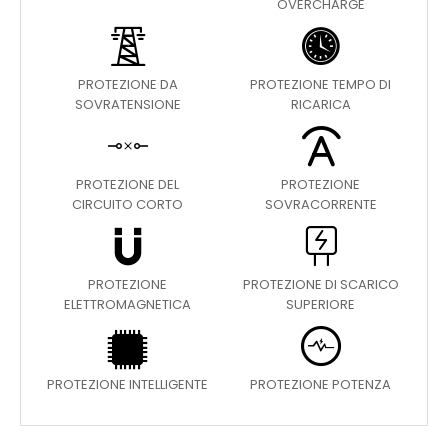
OVERCHARGE
PROTEZIONE DA
PROTEZIONE TEMPO DI
SOVRATENSIONE
RICARICA
PROTEZIONE DEL
PROTEZIONE
CIRCUITO CORTO
SOVRACORRENTE
PROTEZIONE
PROTEZIONE DI SCARICO
ELETTROMAGNETICA
SUPERIORE
PROTEZIONE INTELLIGENTE
PROTEZIONE POTENZA