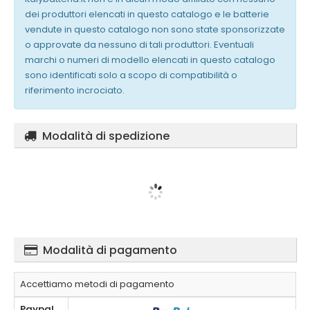
dei produttori elencati in questo catalogo e le batterie
vendute in questo catalogo non sono state sponsorizzate
o approvate da nessuno di tali produttori. Eventuali
marchi o numeri di modello elencati in questo catalogo
sono identificati solo a scopo di compatibilità o
riferimento incrociato.
Modalità di spedizione
Modalità di pagamento
Accettiamo metodi di pagamento
Paypal