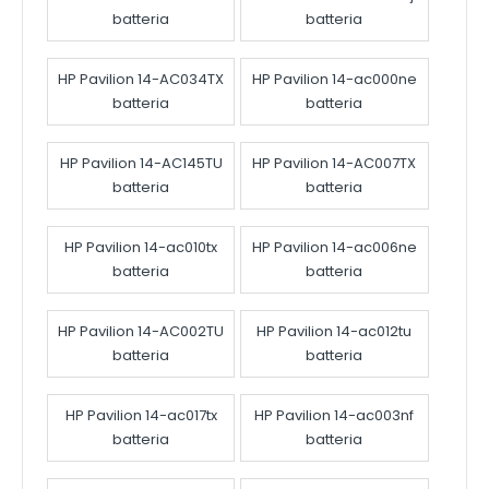
batteria
batteria
HP Pavilion 14-AC034TX
HP Pavilion 14-ac000ne
batteria
batteria
HP Pavilion 14-AC145TU
HP Pavilion 14-AC007TX
batteria
batteria
HP Pavilion 14-ac010tx
HP Pavilion 14-ac006ne
batteria
batteria
HP Pavilion 14-AC002TU
HP Pavilion 14-ac012tu
batteria
batteria
HP Pavilion 14-ac017tx
HP Pavilion 14-ac003nf
batteria
batteria