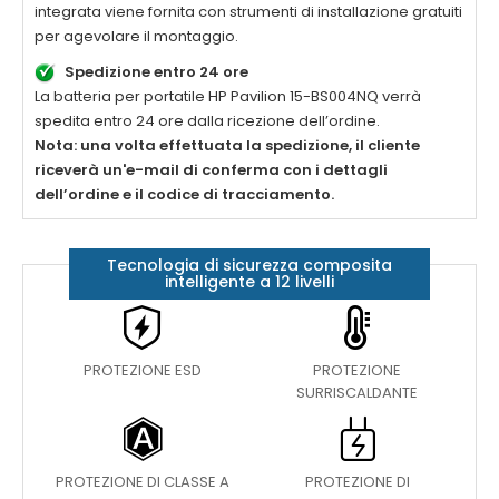
integrata viene fornita con strumenti di installazione gratuiti
per agevolare il montaggio.
Spedizione entro 24 ore
La
batteria per portatile HP Pavilion 15-BS004NQ
verrà
spedita entro 24 ore dalla ricezione dell’ordine.
Nota: una volta effettuata la spedizione, il cliente
riceverà un'e-mail di conferma con i dettagli
dell’ordine e il codice di tracciamento.
Tecnologia di sicurezza composita
intelligente a 12 livelli
PROTEZIONE ESD
PROTEZIONE
SURRISCALDANTE
PROTEZIONE DI CLASSE A
PROTEZIONE DI