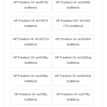
HP Pavilion 14-ac057tu
HP Pavilion 14-ac006tx
batteria
batteria
HP Pavilion 14-AC115TX
HP Pavilion 14T-AC000
batteria
CTO batteria
HP Pavilion 14-AC007TU
HP Pavilion 14-ac004nf
batteria
batteria
HP Pavilion 14-ac030tu
HP Pavilion 14-ac020ng
batteria
batteria
HP Pavilion 14-ac036tu
HP Pavilion 14-ac004ne
batteria
batteria
HP Pavilion 14-ac011tu
HP Pavilion 14-ac071tu
batteria
batteria