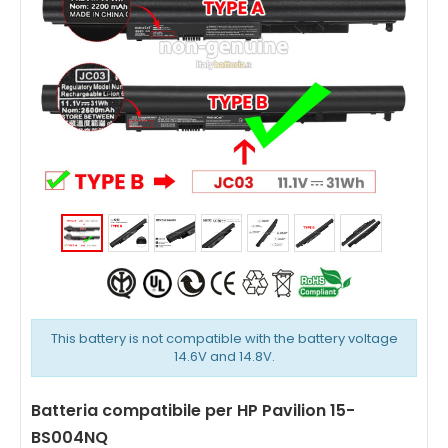
This battery is not compatible with the battery voltage
14.6V and 14.8V.
Batteria compatibile per HP Pavilion 15-
BS004NQ