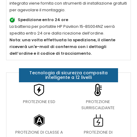
integrata viene fornita con strumenti di installazione gratuiti
per agevolare il montaggio.
Spedizione entro 24 ore
La
batteria per portatile HP Pavilion 15-BS004NZ
verrà
spedita entro 24 ore dalla ricezione dell’ordine.
Nota: una volta effettuata la spedizione, il cliente
riceverà un'e-mail di conferma con i dettagli
dell’ordine e il codice di tracciamento.
Tecnologia di sicurezza composita
intelligente a 12 livelli
PROTEZIONE ESD
PROTEZIONE
SURRISCALDANTE
PROTEZIONE DI CLASSE A
PROTEZIONE DI