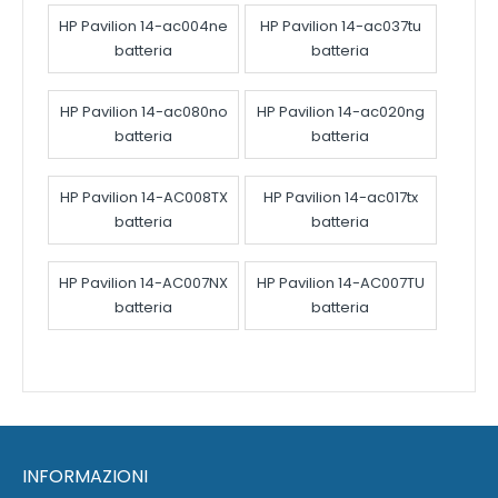
HP Pavilion 14-ac004ne
HP Pavilion 14-ac037tu
batteria
batteria
HP Pavilion 14-ac080no
HP Pavilion 14-ac020ng
batteria
batteria
HP Pavilion 14-AC008TX
HP Pavilion 14-ac017tx
batteria
batteria
HP Pavilion 14-AC007NX
HP Pavilion 14-AC007TU
batteria
batteria
INFORMAZIONI