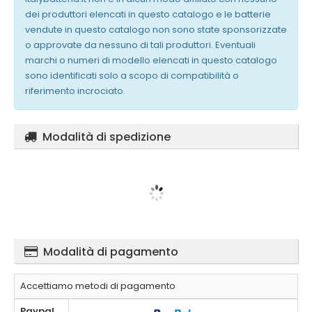
dei produttori elencati in questo catalogo e le batterie
vendute in questo catalogo non sono state sponsorizzate
o approvate da nessuno di tali produttori. Eventuali
marchi o numeri di modello elencati in questo catalogo
sono identificati solo a scopo di compatibilità o
riferimento incrociato.
Modalità di spedizione
Modalità di pagamento
Accettiamo metodi di pagamento
Paypal