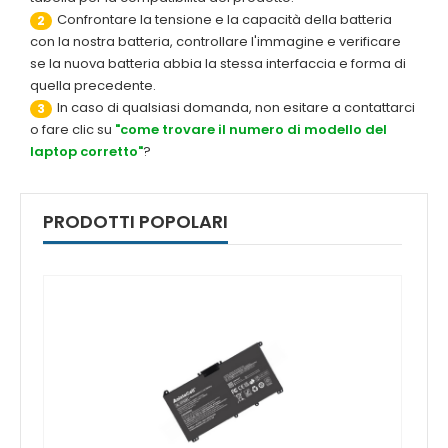
Confrontare la tensione e la capacità della batteria
2
con la nostra batteria, controllare l'immagine e verificare
se la nuova batteria abbia la stessa interfaccia e forma di
quella precedente.
In caso di qualsiasi domanda, non esitare a contattarci
3
o fare clic su
"come trovare il numero di modello del
laptop corretto"
?
PRODOTTI POPOLARI