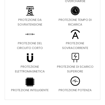
OVERCHARGE
PROTEZIONE DA
PROTEZIONE TEMPO DI
SOVRATENSIONE
RICARICA
PROTEZIONE DEL
PROTEZIONE
CIRCUITO CORTO
SOVRACORRENTE
PROTEZIONE
PROTEZIONE DI SCARICO
ELETTROMAGNETICA
SUPERIORE
PROTEZIONE INTELLIGENTE
PROTEZIONE POTENZA