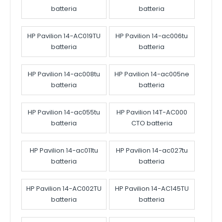
batteria
batteria
HP Pavilion 14-AC019TU
HP Pavilion 14-ac006tu
batteria
batteria
HP Pavilion 14-ac008tu
HP Pavilion 14-ac005ne
batteria
batteria
HP Pavilion 14-ac055tu
HP Pavilion 14T-AC000
batteria
CTO batteria
HP Pavilion 14-ac011tu
HP Pavilion 14-ac027tu
batteria
batteria
HP Pavilion 14-AC002TU
HP Pavilion 14-AC145TU
batteria
batteria