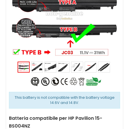
This battery is not compatible with the battery voltage
14.6V and 14.8V.
Batteria compatibile per HP Pavilion 15-
BS004NZ