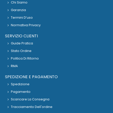
Chi Siamo
Garanzia
Termini D’uso
Normativa Privacy
SERVIZIO CLIENTI
Guide Pratica
Stato Ordine
Politica Di Ritorno
RMA
SPEDIZIONE E PAGAMENTO
Spedizione
Pagamento
Scaricare La Consegna
Tracciamento Dell'ordine