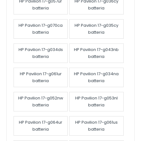
HP Pavilion 17-g057ur
HP Pavilion 17-g036cy
batteria
batteria
HP Pavilion 17-g070ca
HP Pavilion 17-g035cy
batteria
batteria
HP Pavilion 17-g034ds
HP Pavilion 17-g043nb
batteria
batteria
HP Pavilion 17-g061ur
HP Pavilion 17-g034na
batteria
batteria
HP Pavilion 17-g052nw
HP Pavilion 17-g053nl
batteria
batteria
HP Pavilion 17-g064ur
HP Pavilion 17-g061us
batteria
batteria