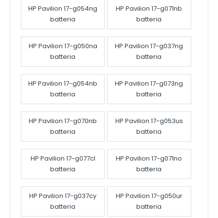
HP Pavilion 17-g054ng
HP Pavilion 17-g071nb
batteria
batteria
HP Pavilion 17-g050na
HP Pavilion 17-g037ng
batteria
batteria
HP Pavilion 17-g054nb
HP Pavilion 17-g073ng
batteria
batteria
HP Pavilion 17-g070nb
HP Pavilion 17-g053us
batteria
batteria
HP Pavilion 17-g077cl
HP Pavilion 17-g071no
batteria
batteria
HP Pavilion 17-g037cy
HP Pavilion 17-g050ur
batteria
batteria