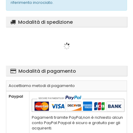
riferimento incrociato.
Modalità di spedizione
Modalità di pagamento
Accettiamo metodi di pagamento
Paypal
Pagamenti tramite PayPal,non è richiesto alcun
conto PayPal.Paypal è sicuro e gratuito per gli
acquirenti.