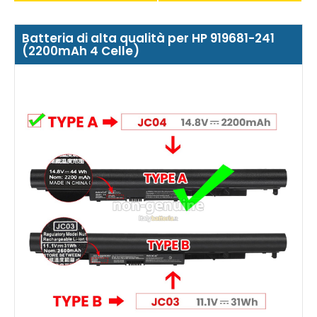
Batteria di alta qualità per HP 919681-241
(2200mAh 4 Celle)