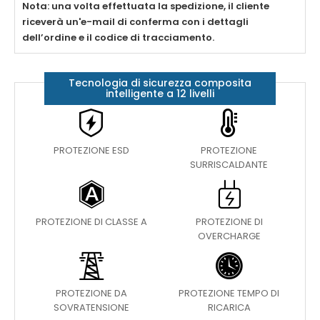
Nota: una volta effettuata la spedizione, il cliente
riceverà un'e-mail di conferma con i dettagli
dell’ordine e il codice di tracciamento.
Tecnologia di sicurezza composita
intelligente a 12 livelli
PROTEZIONE ESD
PROTEZIONE
SURRISCALDANTE
PROTEZIONE DI CLASSE A
PROTEZIONE DI
OVERCHARGE
PROTEZIONE DA
PROTEZIONE TEMPO DI
SOVRATENSIONE
RICARICA