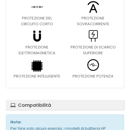
PROTEZIONE DEL
PROTEZIONE
CIRCUITO CORTO
SOVRACORRENTE
PROTEZIONE
PROTEZIONE DI SCARICO
ELETTROMAGNETICA
SUPERIORE
PROTEZIONE INTELLIGENTE
PROTEZIONE POTENZA
Compatibilità
Nota:
Per fare solo alcuni esempi, i modelli di batteria HP