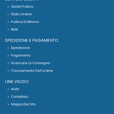
Guide Pratica
Stato Ordine
Politica Di Ritorno
RMA
SPEDIZIONE E PAGAMENTO
Spedizione
Pagamento
Scaricare La Consegna
Tracciamento Dell'ordine
LINK VELOCI
Aiuto
Contattaci
Mappa Del Sito