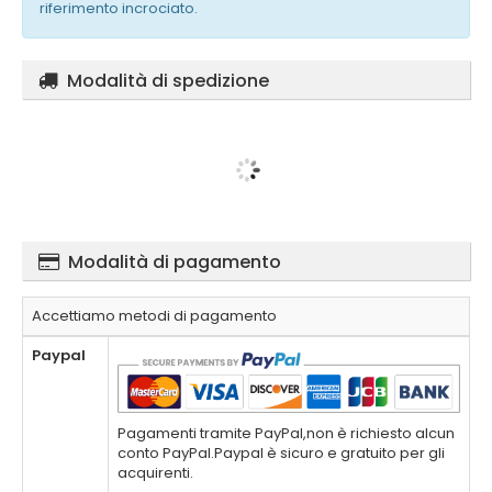
riferimento incrociato.
Modalità di spedizione
Modalità di pagamento
Accettiamo metodi di pagamento
Paypal
Pagamenti tramite PayPal,non è richiesto alcun
conto PayPal.Paypal è sicuro e gratuito per gli
acquirenti.