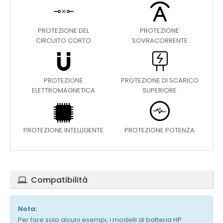
PROTEZIONE DEL
PROTEZIONE
CIRCUITO CORTO
SOVRACORRENTE
PROTEZIONE
PROTEZIONE DI SCARICO
ELETTROMAGNETICA
SUPERIORE
PROTEZIONE INTELLIGENTE
PROTEZIONE POTENZA
Compatibilità
Nota:
Per fare solo alcuni esempi, i modelli di batteria HP