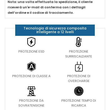
Nota: una volta effettuata la spedizione, il cliente
riceverà un'e-mail di conferma con i dettagli
dell’ordine e il codice di tracciamento.
Tecnologia di sicurezza composita
intelligente a 12 livelli
PROTEZIONE ESD
PROTEZIONE
SURRISCALDANTE
PROTEZIONE DI CLASSE A
PROTEZIONE DI
OVERCHARGE
PROTEZIONE DA
PROTEZIONE TEMPO DI
SOVRATENSIONE
RICARICA