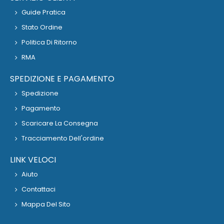
Guide Pratica
Stato Ordine
Politica Di Ritorno
RMA
SPEDIZIONE E PAGAMENTO
Spedizione
Pagamento
Scaricare La Consegna
Tracciamento Dell'ordine
LINK VELOCI
Aiuto
Contattaci
Mappa Del Sito