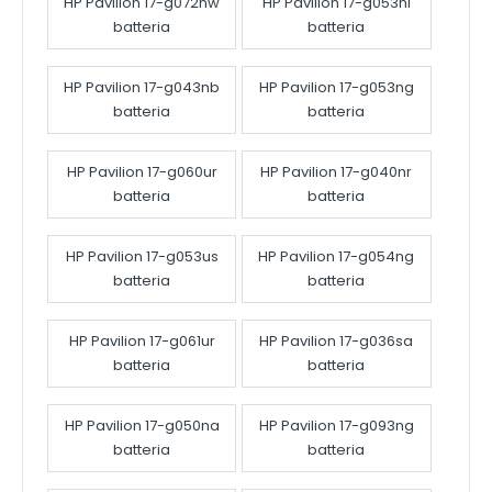
HP Pavilion 17-g072nw
HP Pavilion 17-g053nl
batteria
batteria
HP Pavilion 17-g043nb
HP Pavilion 17-g053ng
batteria
batteria
HP Pavilion 17-g060ur
HP Pavilion 17-g040nr
batteria
batteria
HP Pavilion 17-g053us
HP Pavilion 17-g054ng
batteria
batteria
HP Pavilion 17-g061ur
HP Pavilion 17-g036sa
batteria
batteria
HP Pavilion 17-g050na
HP Pavilion 17-g093ng
batteria
batteria