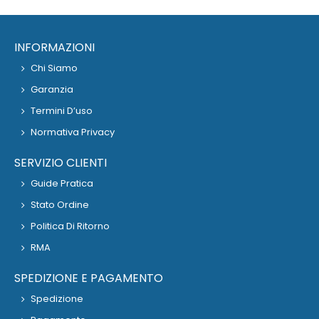
INFORMAZIONI
Chi Siamo
Garanzia
Termini D’uso
Normativa Privacy
SERVIZIO CLIENTI
Guide Pratica
Stato Ordine
Politica Di Ritorno
RMA
SPEDIZIONE E PAGAMENTO
Spedizione