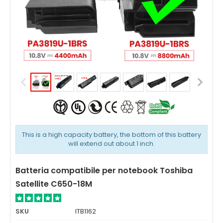
This is a high capacity battery, the bottom of this battery
will extend out about 1 inch.
Batteria compatibile per notebook Toshiba
Satellite C650-18M
SKU
ITB1162