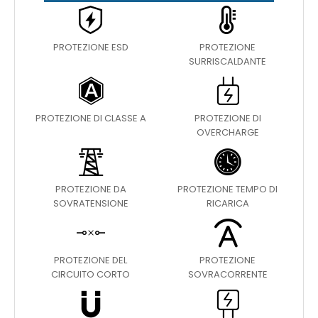
PROTEZIONE ESD
PROTEZIONE
SURRISCALDANTE
PROTEZIONE DI CLASSE A
PROTEZIONE DI
OVERCHARGE
PROTEZIONE DA
PROTEZIONE TEMPO DI
SOVRATENSIONE
RICARICA
PROTEZIONE DEL
PROTEZIONE
CIRCUITO CORTO
SOVRACORRENTE