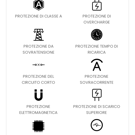
PROTEZIONE DI CLASSE A
PROTEZIONE DI
OVERCHARGE
PROTEZIONE DA
PROTEZIONE TEMPO DI
SOVRATENSIONE
RICARICA
PROTEZIONE DEL
PROTEZIONE
CIRCUITO CORTO
SOVRACORRENTE
PROTEZIONE
PROTEZIONE DI SCARICO
ELETTROMAGNETICA
SUPERIORE