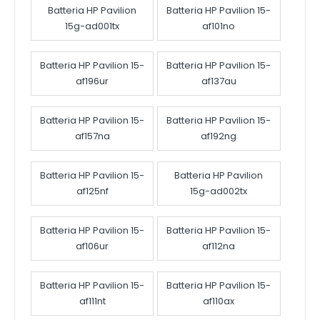
Batteria HP Pavilion
Batteria HP Pavilion 15-
15g-ad001tx
af101no
Batteria HP Pavilion 15-
Batteria HP Pavilion 15-
af196ur
af137au
Batteria HP Pavilion 15-
Batteria HP Pavilion 15-
af157na
af192ng
Batteria HP Pavilion 15-
Batteria HP Pavilion
af125nf
15g-ad002tx
Batteria HP Pavilion 15-
Batteria HP Pavilion 15-
af106ur
af112na
Batteria HP Pavilion 15-
Batteria HP Pavilion 15-
af111nt
af110ax