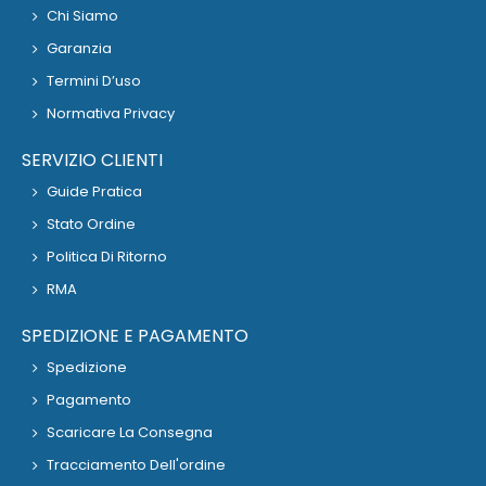
Chi Siamo
Garanzia
Termini D’uso
Normativa Privacy
SERVIZIO CLIENTI
Guide Pratica
Stato Ordine
Politica Di Ritorno
RMA
SPEDIZIONE E PAGAMENTO
Spedizione
Pagamento
Scaricare La Consegna
Tracciamento Dell'ordine