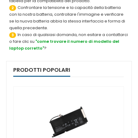
tabella per la compatibilità del prodotto.
Confrontare la tensione e la capacità della batteria
2
con la nostra batteria, controllare l'immagine e verificare
se la nuova batteria abbia la stessa interfaccia e forma di
quella precedente.
In caso di qualsiasi domanda, non esitare a contattarci
3
o fare clic su
"come trovare il numero di modello del
laptop corretto"
?
PRODOTTI POPOLARI