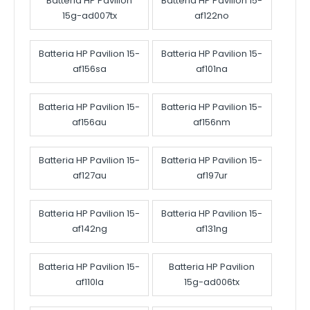
Batteria HP Pavilion
Batteria HP Pavilion 15-
15g-ad007tx
af122no
Batteria HP Pavilion 15-
Batteria HP Pavilion 15-
af156sa
af101na
Batteria HP Pavilion 15-
Batteria HP Pavilion 15-
af156au
af156nm
Batteria HP Pavilion 15-
Batteria HP Pavilion 15-
af127au
af197ur
Batteria HP Pavilion 15-
Batteria HP Pavilion 15-
af142ng
af131ng
Batteria HP Pavilion 15-
Batteria HP Pavilion
af110la
15g-ad006tx