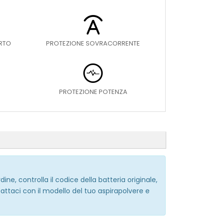
ORTO
PROTEZIONE SOVRACORRENTE
PROTEZIONE POTENZA
e, controlla il codice della batteria originale,
ntattaci con il modello del tuo aspirapolvere e