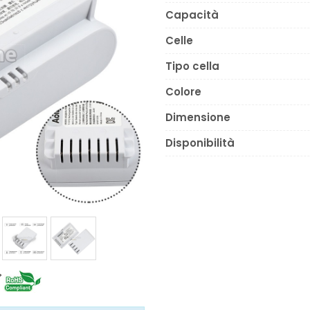
Capacità
Celle
Tipo cella
Colore
Dimensione
Disponibilità