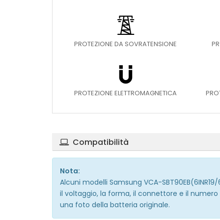
PROTEZIONE DA SOVRATENSIONE
PR
PROTEZIONE ELETTROMAGNETICA
PRO
Compatibilità
Nota:
Alcuni modelli Samsung VCA-SBT90EB(6INR19/66) po
il voltaggio, la forma, il connettore e il numero
una foto della batteria originale.