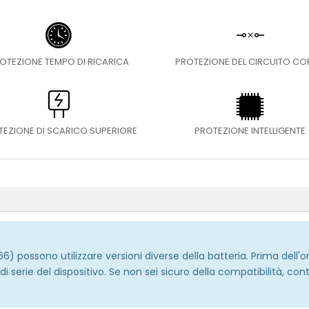
OTEZIONE TEMPO DI RICARICA
PROTEZIONE DEL CIRCUITO C
TEZIONE DI SCARICO SUPERIORE
PROTEZIONE INTELLIGENTE
ssono utilizzare versioni diverse della batteria. Prima dell'ordin
 di serie del dispositivo. Se non sei sicuro della compatibilità, co