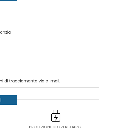
anzia.
ni di tracciamento via e-mail.
i
PROTEZIONE DI OVERCHARGE