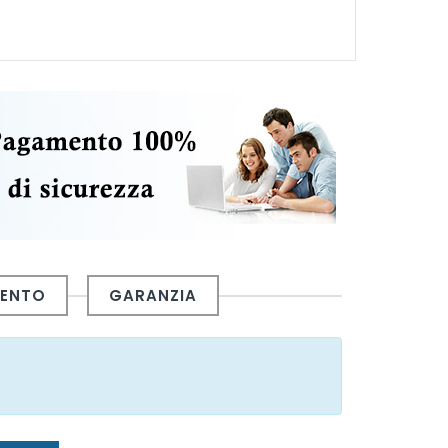
MENTO
GARANZIA