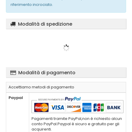
riferimento incrociato.
Modalità di spedizione
Modalità di pagamento
Accettiamo metodi di pagamento
Paypal
Pagamenti tramite PayPal,non è richiesto alcun
conto PayPal.Paypal è sicuro e gratuito per gli
acquirenti.