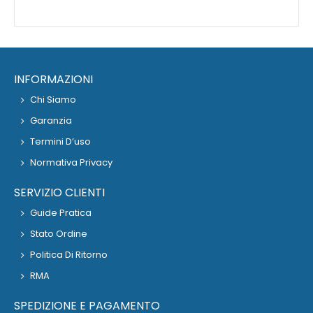
INFORMAZIONI
Chi Siamo
Garanzia
Termini D’uso
Normativa Privacy
SERVIZIO CLIENTI
Guide Pratica
Stato Ordine
Politica Di Ritorno
RMA
SPEDIZIONE E PAGAMENTO