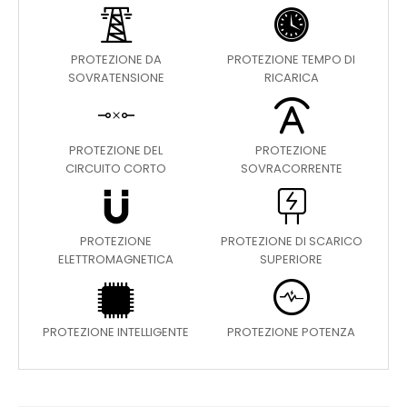
PROTEZIONE DA
PROTEZIONE TEMPO DI
SOVRATENSIONE
RICARICA
PROTEZIONE DEL
PROTEZIONE
CIRCUITO CORTO
SOVRACORRENTE
PROTEZIONE
PROTEZIONE DI SCARICO
ELETTROMAGNETICA
SUPERIORE
PROTEZIONE INTELLIGENTE
PROTEZIONE POTENZA