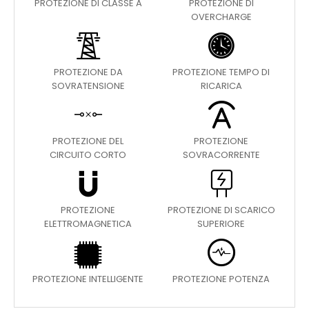
PROTEZIONE DI CLASSE A
PROTEZIONE DI
OVERCHARGE
PROTEZIONE DA
PROTEZIONE TEMPO DI
SOVRATENSIONE
RICARICA
PROTEZIONE DEL
PROTEZIONE
CIRCUITO CORTO
SOVRACORRENTE
PROTEZIONE
PROTEZIONE DI SCARICO
ELETTROMAGNETICA
SUPERIORE
PROTEZIONE INTELLIGENTE
PROTEZIONE POTENZA