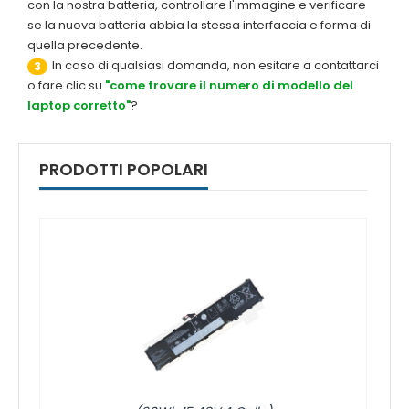
con la nostra batteria, controllare l'immagine e verificare
se la nuova batteria abbia la stessa interfaccia e forma di
quella precedente.
In caso di qualsiasi domanda, non esitare a contattarci
3
o fare clic su
"come trovare il numero di modello del
laptop corretto"
?
PRODOTTI POPOLARI