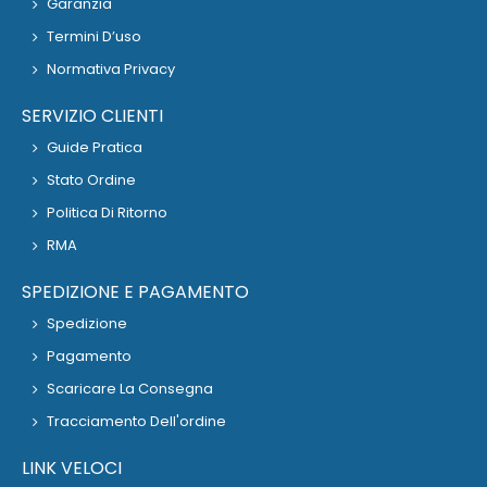
Garanzia
Termini D’uso
Normativa Privacy
SERVIZIO CLIENTI
Guide Pratica
Stato Ordine
Politica Di Ritorno
RMA
SPEDIZIONE E PAGAMENTO
Spedizione
Pagamento
Scaricare La Consegna
Tracciamento Dell'ordine
LINK VELOCI