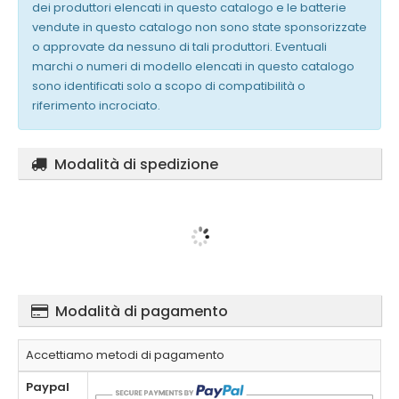
dei produttori elencati in questo catalogo e le batterie
vendute in questo catalogo non sono state sponsorizzate
o approvate da nessuno di tali produttori. Eventuali
marchi o numeri di modello elencati in questo catalogo
sono identificati solo a scopo di compatibilità o
riferimento incrociato.
Modalità di spedizione
Modalità di pagamento
Accettiamo metodi di pagamento
Paypal