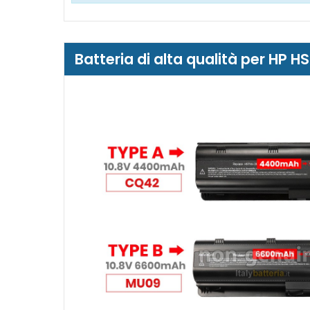
Batteria di alta qualità per HP