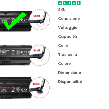
SKU
Condizione
Voltaggio
Capacità
Celle
Tipo cella
Colore
Dimensione
Disponibilità