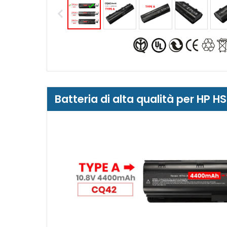
Batteria di alta qualità per HP