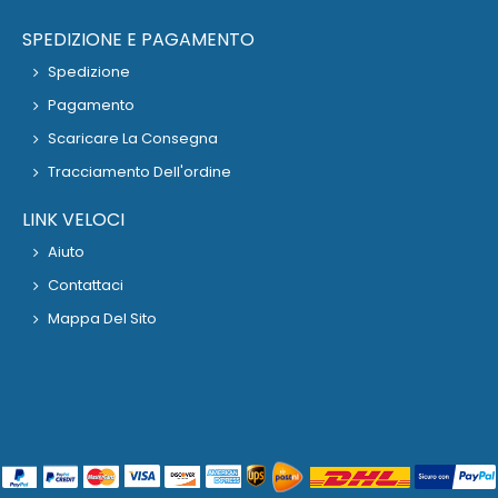
SPEDIZIONE E PAGAMENTO
Spedizione
Pagamento
Scaricare La Consegna
Tracciamento Dell'ordine
LINK VELOCI
Aiuto
Contattaci
Mappa Del Sito