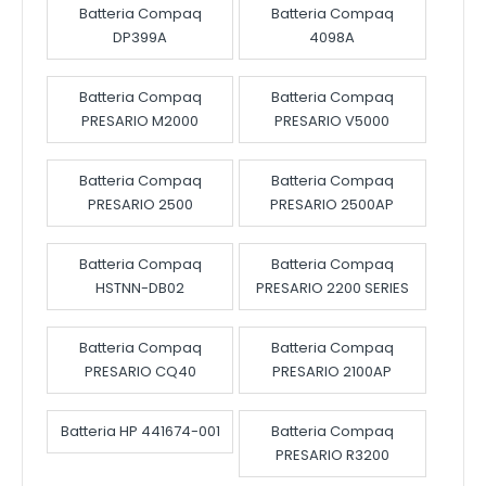
Batteria Compaq
Batteria Compaq
DP399A
4098A
Batteria Compaq
Batteria Compaq
PRESARIO M2000
PRESARIO V5000
Batteria Compaq
Batteria Compaq
PRESARIO 2500
PRESARIO 2500AP
Batteria Compaq
Batteria Compaq
HSTNN-DB02
PRESARIO 2200 SERIES
Batteria Compaq
Batteria Compaq
PRESARIO CQ40
PRESARIO 2100AP
Batteria HP 441674-001
Batteria Compaq
PRESARIO R3200