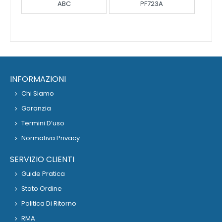
ABC
PF723A
INFORMAZIONI
Chi Siamo
Garanzia
Termini D’uso
Normativa Privacy
SERVIZIO CLIENTI
Guide Pratica
Stato Ordine
Politica Di Ritorno
RMA