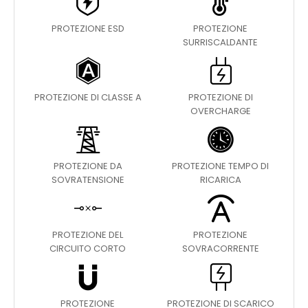
PROTEZIONE ESD
PROTEZIONE
SURRISCALDANTE
PROTEZIONE DI CLASSE A
PROTEZIONE DI
OVERCHARGE
PROTEZIONE DA
PROTEZIONE TEMPO DI
SOVRATENSIONE
RICARICA
PROTEZIONE DEL
PROTEZIONE
CIRCUITO CORTO
SOVRACORRENTE
PROTEZIONE
PROTEZIONE DI SCARICO