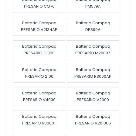
PRESARIO CQ70
PM579A
Batteria Compaq
Batteria Compaq
PRESARIO V2134AP
DP390A
Batteria Compaq
Batteria Compaq
PRESARIO CQ50
PRESARIO M2000Z
Batteria Compaq
Batteria Compaq
PRESARIO 2100
PRESARIO R3000AP
Batteria Compaq
Batteria Compaq
PRESARIO V4000
PRESARIO V2000
Batteria Compaq
Batteria Compaq
PRESARIO R3000T
PRESARIO V2010US