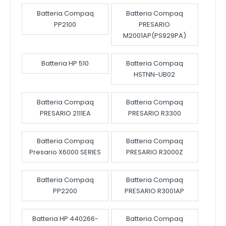
Batteria Compaq
Batteria Compaq
PP2100
PRESARIO
M2001AP(PS929PA)
Batteria HP 510
Batteria Compaq
HSTNN-UB02
Batteria Compaq
Batteria Compaq
PRESARIO 2111EA
PRESARIO R3300
Batteria Compaq
Batteria Compaq
Presario X6000 SERIES
PRESARIO R3000Z
Batteria Compaq
Batteria Compaq
PP2200
PRESARIO R3001AP
Batteria HP 440266-
Batteria Compaq