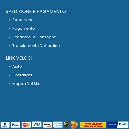
SPEDIZIONE E PAGAMENTO
Spedizione
Pagamento
Scaricare La Consegna
Tracciamento Dell'ordine
LINK VELOCI
Aiuto
Contattaci
Mappa Del Sito