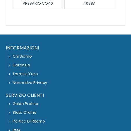
PRESARIO CQ40
4098A
INFORMAZIONI
Chi Siamo
Garanzia
Termini D’uso
Normativa Privacy
SERVIZIO CLIENTI
Guide Pratica
Stato Ordine
Politica Di Ritorno
RMA