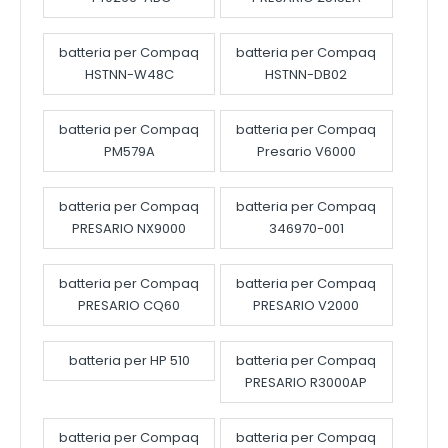
batteria per Compaq
batteria per Compaq
HSTNN-W48C
HSTNN-DB02
batteria per Compaq
batteria per Compaq
PM579A
Presario V6000
batteria per Compaq
batteria per Compaq
PRESARIO NX9000
346970-001
batteria per Compaq
batteria per Compaq
PRESARIO CQ60
PRESARIO V2000
batteria per HP 510
batteria per Compaq
PRESARIO R3000AP
batteria per Compaq
batteria per Compaq