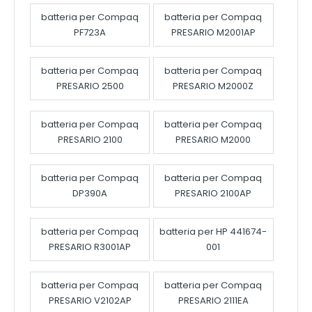
batteria per Compaq
batteria per Compaq
PF723A
PRESARIO M2001AP
batteria per Compaq
batteria per Compaq
PRESARIO 2500
PRESARIO M2000Z
batteria per Compaq
batteria per Compaq
PRESARIO 2100
PRESARIO M2000
batteria per Compaq
batteria per Compaq
DP390A
PRESARIO 2100AP
batteria per Compaq
batteria per HP 441674-
PRESARIO R3001AP
001
batteria per Compaq
batteria per Compaq
PRESARIO V2102AP
PRESARIO 2111EA