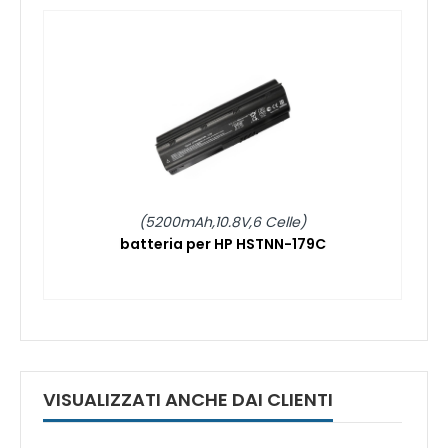
(5200mAh,10.8V,6 Celle)
batteria per HP HSTNN-179C
VISUALIZZATI ANCHE DAI CLIENTI