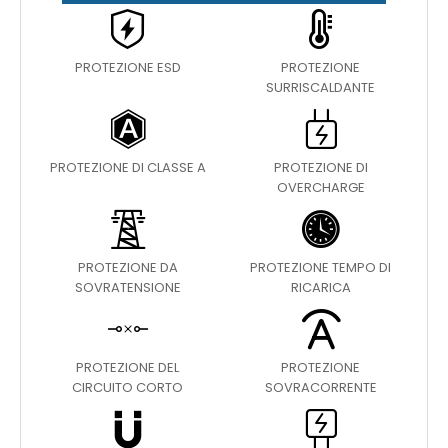
PROTEZIONE ESD
PROTEZIONE
SURRISCALDANTE
PROTEZIONE DI CLASSE A
PROTEZIONE DI
OVERCHARGE
PROTEZIONE DA
PROTEZIONE TEMPO DI
SOVRATENSIONE
RICARICA
PROTEZIONE DEL
PROTEZIONE
CIRCUITO CORTO
SOVRACORRENTE