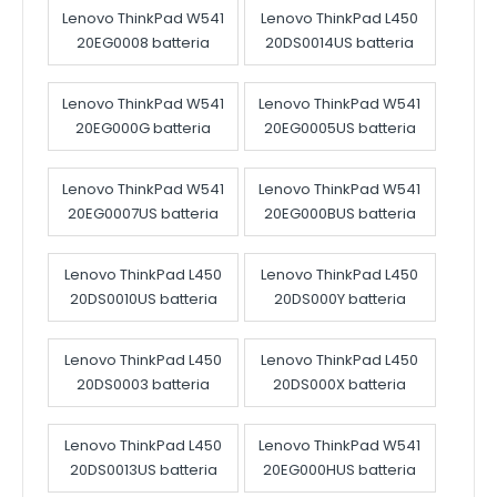
Lenovo ThinkPad W541
Lenovo ThinkPad L450
20EG0008 batteria
20DS0014US batteria
Lenovo ThinkPad W541
Lenovo ThinkPad W541
20EG000G batteria
20EG0005US batteria
Lenovo ThinkPad W541
Lenovo ThinkPad W541
20EG0007US batteria
20EG000BUS batteria
Lenovo ThinkPad L450
Lenovo ThinkPad L450
20DS0010US batteria
20DS000Y batteria
Lenovo ThinkPad L450
Lenovo ThinkPad L450
20DS0003 batteria
20DS000X batteria
Lenovo ThinkPad L450
Lenovo ThinkPad W541
20DS0013US batteria
20EG000HUS batteria