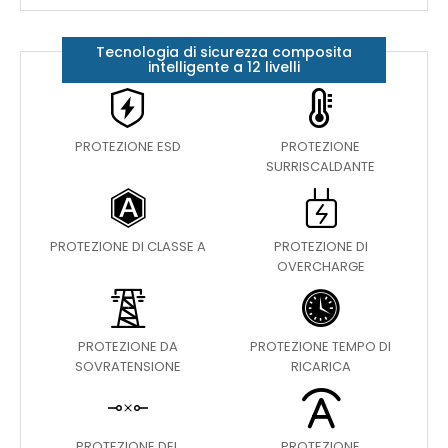
Tecnologia di sicurezza composita
intelligente a 12 livelli
PROTEZIONE ESD
PROTEZIONE
SURRISCALDANTE
PROTEZIONE DI CLASSE A
PROTEZIONE DI
OVERCHARGE
PROTEZIONE DA
PROTEZIONE TEMPO DI
SOVRATENSIONE
RICARICA
PROTEZIONE DEL
PROTEZIONE