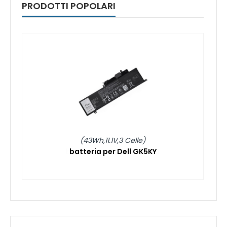
PRODOTTI POPOLARI
(43Wh,11.1V,3 Celle)
batteria per Dell GK5KY