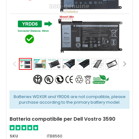
Batteries WDX0R and YRDD6 are not compatible, please
purchase according to the primary battery model.
Batteria compatibile per Dell Vostro 3590
SKU
ITB8560