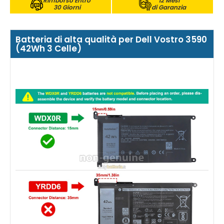
Rimborso Entro
12 Mesi
30 Giorni
di Garanzia
Batteria di alta qualità per Dell Vostro 3590
(42Wh 3 Celle)