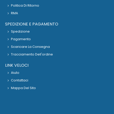
Politica Di Ritorno
RMA
SPEDIZIONE E PAGAMENTO
Spedizione
Pagamento
Scaricare La Consegna
Tracciamento Dell'ordine
LINK VELOCI
Aiuto
Contattaci
Mappa Del Sito