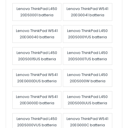
Lenovo ThinkPad L450
Lenovo ThinkPad W541
20DS0001 batteria
20EG0041 batteria
Lenovo ThinkPad W541
Lenovo ThinkPad L450
20EG0040 batteria
20DS000YUS batteria
Lenovo ThinkPad L450
Lenovo ThinkPad L450
20DS0015US batteria
20DS000TUS batteria
Lenovo ThinkPad W541
Lenovo ThinkPad L450
20EG000DUS batteria
20DS000W batteria
Lenovo ThinkPad W541
Lenovo ThinkPad L450
20EG000D batteria
20DS000UUS batteria
Lenovo ThinkPad L450
Lenovo ThinkPad W541
20DS000VUS batteria
20EG000C batteria