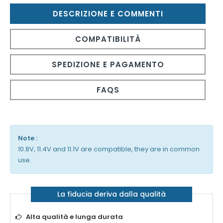
DESCRIZIONE E COMMENTI
COMPATIBILITÀ
SPEDIZIONE E PAGAMENTO
FAQS
Note :
10.8V, 11.4V and 11.1V are compatible, they are in common
use.
La fiducia deriva dalla qualità
Alta qualità e lunga durata