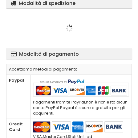
Modalità di spedizione
Modalità di pagamento
Accettiamo metodi di pagamento
Paypal
Pagamenti tramite PayPal,non è richiesto alcun
conto PayPal.Paypal è sicuro e gratuito per gli
acquirenti.
Credit
Card
VISA,MasterCard,Stati Uniti ed