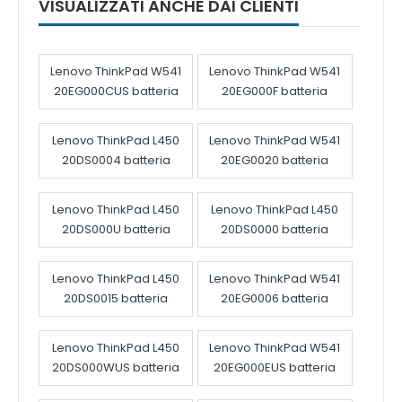
VISUALIZZATI ANCHE DAI CLIENTI
Lenovo ThinkPad W541
Lenovo ThinkPad W541
20EG000CUS batteria
20EG000F batteria
Lenovo ThinkPad L450
Lenovo ThinkPad W541
20DS0004 batteria
20EG0020 batteria
Lenovo ThinkPad L450
Lenovo ThinkPad L450
20DS000U batteria
20DS0000 batteria
Lenovo ThinkPad L450
Lenovo ThinkPad W541
20DS0015 batteria
20EG0006 batteria
Lenovo ThinkPad L450
Lenovo ThinkPad W541
20DS000WUS batteria
20EG000EUS batteria