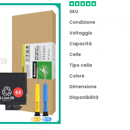
SKU
Condizione
Voltaggio
Capacità
Celle
Tipo cella
Colore
Dimensione
Disponibilità