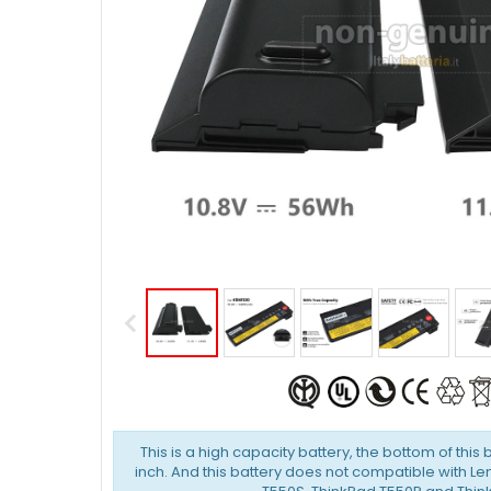
This is a high capacity battery, the bottom of this 
inch. And this battery does not compatible with L