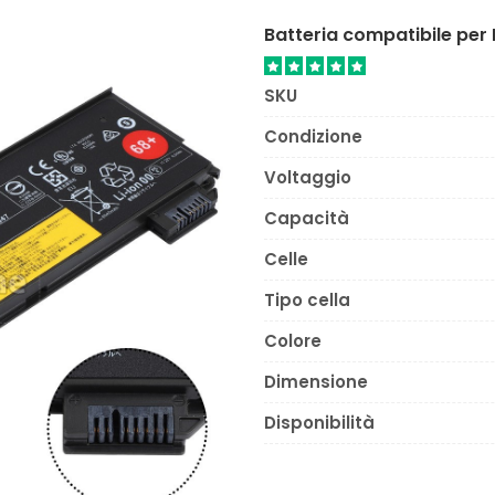
Batteria compatibile pe
SKU
Condizione
Voltaggio
Capacità
Celle
Tipo cella
Colore
Dimensione
Disponibilità