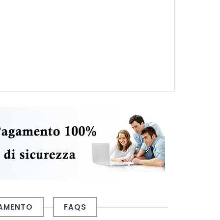
GAMENTO
FAQS