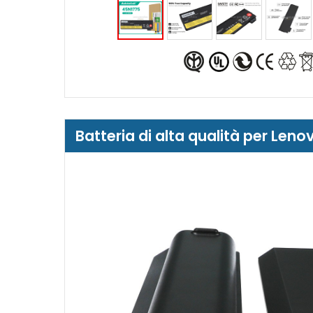
Batteria di alta qualità per Le