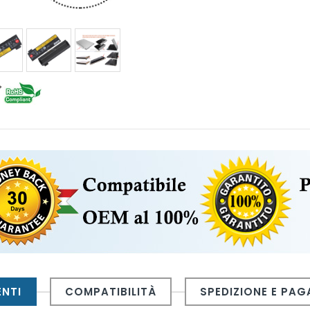
ENTI
COMPATIBILITÀ
SPEDIZIONE E PA