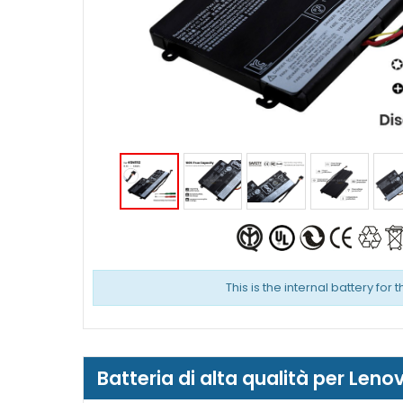
This is the internal battery for 
Batteria di alta qualità per Le