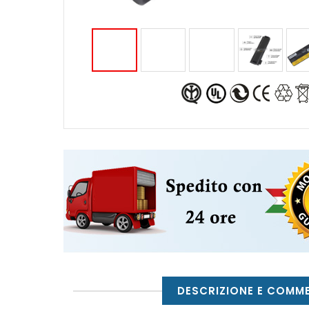
DESCRIZIONE E COMM