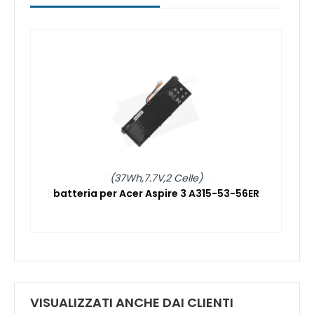
(37Wh,7.7V,2 Celle)
batteria per Acer Aspire 3 A315-53-56ER
VISUALIZZATI ANCHE DAI CLIENTI