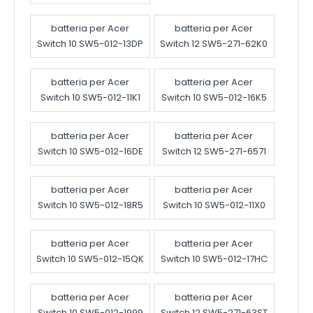
batteria per Acer
batteria per Acer
Switch 10 SW5-012-13DP
Switch 12 SW5-271-62K0
batteria per Acer
batteria per Acer
Switch 10 SW5-012-11K1
Switch 10 SW5-012-16K5
batteria per Acer
batteria per Acer
Switch 10 SW5-012-16DE
Switch 12 SW5-271-6571
batteria per Acer
batteria per Acer
Switch 10 SW5-012-18R5
Switch 10 SW5-012-11X0
batteria per Acer
batteria per Acer
Switch 10 SW5-012-15QK
Switch 10 SW5-012-17HC
batteria per Acer
batteria per Acer
Switch 10 SW5-012-1999
Switch 12 SW5-271-63ST