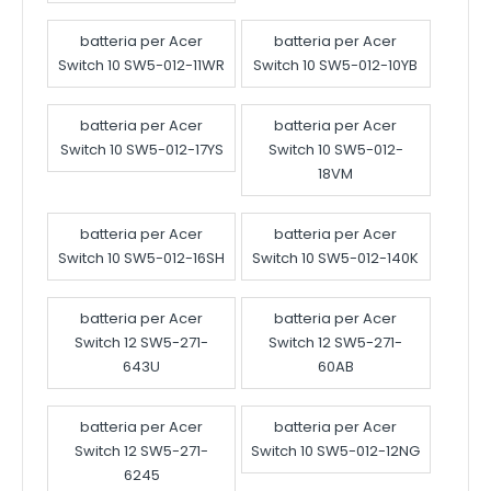
batteria per Acer
batteria per Acer
Switch 10 SW5-012-11WR
Switch 10 SW5-012-10YB
batteria per Acer
batteria per Acer
Switch 10 SW5-012-17YS
Switch 10 SW5-012-
18VM
batteria per Acer
batteria per Acer
Switch 10 SW5-012-16SH
Switch 10 SW5-012-140K
batteria per Acer
batteria per Acer
Switch 12 SW5-271-
Switch 12 SW5-271-
643U
60AB
batteria per Acer
batteria per Acer
Switch 12 SW5-271-
Switch 10 SW5-012-12NG
6245