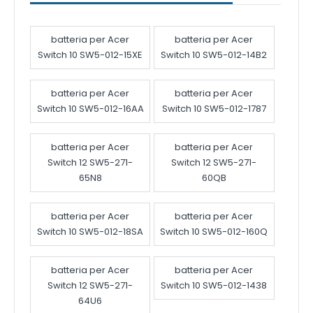
batteria per Acer
batteria per Acer
Switch 10 SW5-012-15XE
Switch 10 SW5-012-14B2
batteria per Acer
batteria per Acer
Switch 10 SW5-012-16AA
Switch 10 SW5-012-1787
batteria per Acer
batteria per Acer
Switch 12 SW5-271-
Switch 12 SW5-271-
65N8
60QB
batteria per Acer
batteria per Acer
Switch 10 SW5-012-18SA
Switch 10 SW5-012-160Q
batteria per Acer
batteria per Acer
Switch 12 SW5-271-
Switch 10 SW5-012-1438
64U6