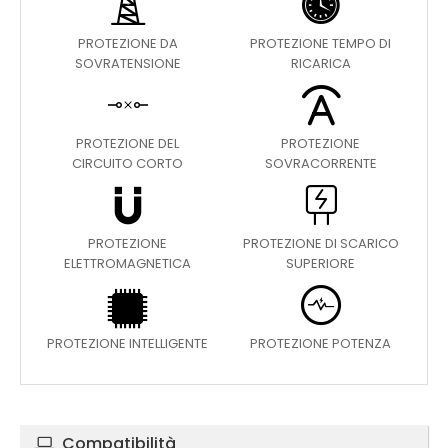
PROTEZIONE DA
PROTEZIONE TEMPO DI
SOVRATENSIONE
RICARICA
PROTEZIONE DEL
PROTEZIONE
CIRCUITO CORTO
SOVRACORRENTE
PROTEZIONE
PROTEZIONE DI SCARICO
ELETTROMAGNETICA
SUPERIORE
PROTEZIONE INTELLIGENTE
PROTEZIONE POTENZA
Compatibilità