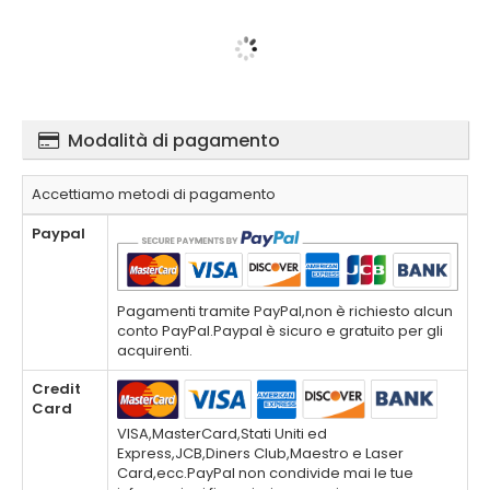
Modalità di pagamento
Accettiamo metodi di pagamento
Paypal
Pagamenti tramite PayPal,non è richiesto alcun
conto PayPal.Paypal è sicuro e gratuito per gli
acquirenti.
Credit
Card
VISA,MasterCard,Stati Uniti ed
Express,JCB,Diners Club,Maestro e Laser
Card,ecc.PayPal non condivide mai le tue