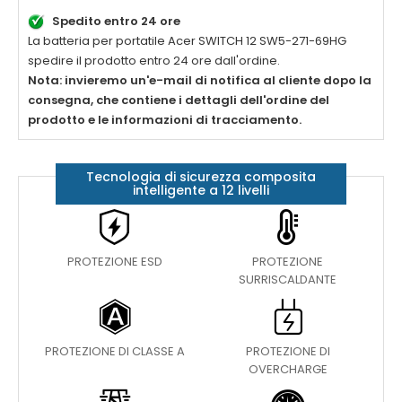
Spedito entro 24 ore
La batteria per portatile
Acer SWITCH 12 SW5-271-69HG
spedire il prodotto entro 24 ore dall'ordine.
Nota: invieremo un'e-mail di notifica al cliente dopo la
consegna, che contiene i dettagli dell'ordine del
prodotto e le informazioni di tracciamento.
Tecnologia di sicurezza composita
intelligente a 12 livelli
PROTEZIONE ESD
PROTEZIONE
SURRISCALDANTE
PROTEZIONE DI CLASSE A
PROTEZIONE DI
OVERCHARGE