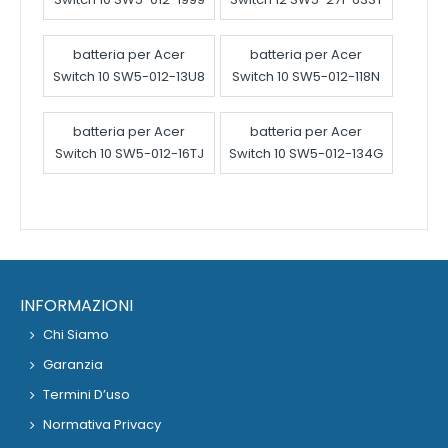
batteria per Acer
batteria per Acer
Switch 10 SW5-012-13U8
Switch 10 SW5-012-118N
batteria per Acer
batteria per Acer
Switch 10 SW5-012-16TJ
Switch 10 SW5-012-134G
INFORMAZIONI
Chi Siamo
Garanzia
Termini D’uso
Normativa Privacy