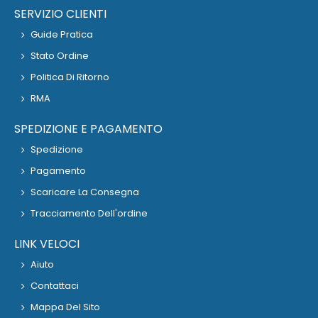
SERVIZIO CLIENTI
Guide Pratica
Stato Ordine
Politica Di Ritorno
RMA
SPEDIZIONE E PAGAMENTO
Spedizione
Pagamento
Scaricare La Consegna
Tracciamento Dell'ordine
LINK VELOCI
Aiuto
Contattaci
Mappa Del Sito