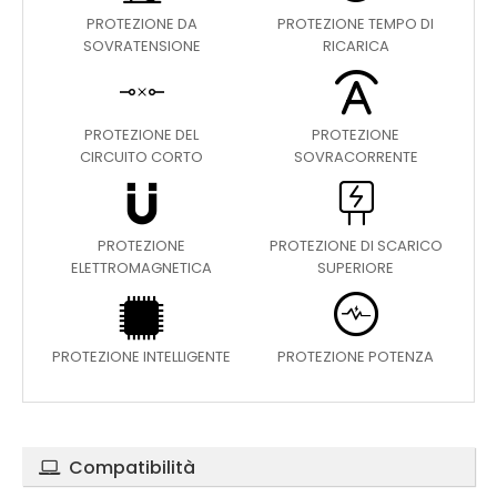
PROTEZIONE DA
PROTEZIONE TEMPO DI
SOVRATENSIONE
RICARICA
PROTEZIONE DEL
PROTEZIONE
CIRCUITO CORTO
SOVRACORRENTE
PROTEZIONE
PROTEZIONE DI SCARICO
ELETTROMAGNETICA
SUPERIORE
PROTEZIONE INTELLIGENTE
PROTEZIONE POTENZA
Compatibilità