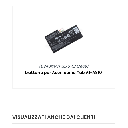
(5340mAh ,3.75V,2 Celle)
batteria per Acer Iconia Tab A1-A810
VISUALIZZATI ANCHE DAI CLIENTI