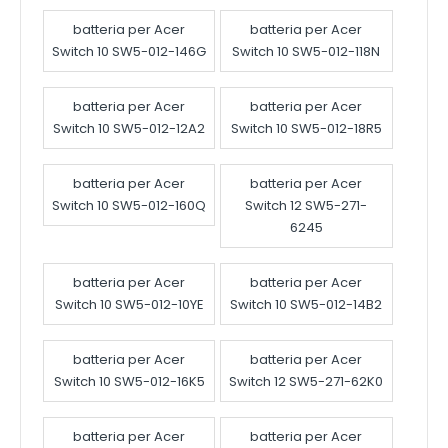
batteria per Acer
batteria per Acer
Switch 10 SW5-012-146G
Switch 10 SW5-012-118N
batteria per Acer
batteria per Acer
Switch 10 SW5-012-12A2
Switch 10 SW5-012-18R5
batteria per Acer
batteria per Acer
Switch 10 SW5-012-160Q
Switch 12 SW5-271-
6245
batteria per Acer
batteria per Acer
Switch 10 SW5-012-10YE
Switch 10 SW5-012-14B2
batteria per Acer
batteria per Acer
Switch 10 SW5-012-16K5
Switch 12 SW5-271-62K0
batteria per Acer
batteria per Acer