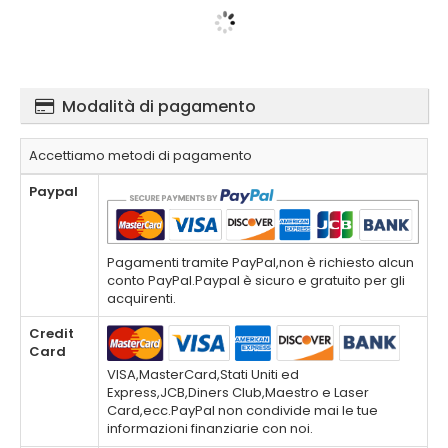
Modalità di pagamento
Accettiamo metodi di pagamento
Paypal
Pagamenti tramite PayPal,non è richiesto alcun
conto PayPal.Paypal è sicuro e gratuito per gli
acquirenti.
Credit
Card
VISA,MasterCard,Stati Uniti ed
Express,JCB,Diners Club,Maestro e Laser
Card,ecc.PayPal non condivide mai le tue
informazioni finanziarie con noi.