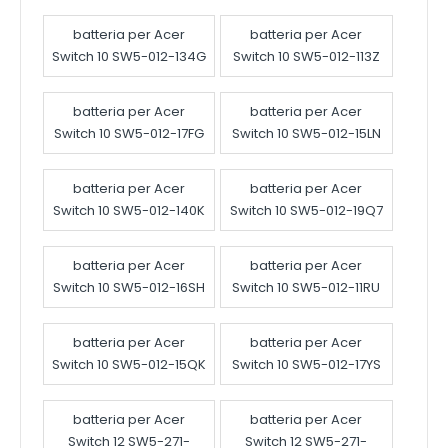
batteria per Acer
batteria per Acer
Switch 10 SW5-012-134G
Switch 10 SW5-012-113Z
batteria per Acer
batteria per Acer
Switch 10 SW5-012-17FG
Switch 10 SW5-012-15LN
batteria per Acer
batteria per Acer
Switch 10 SW5-012-140K
Switch 10 SW5-012-19Q7
batteria per Acer
batteria per Acer
Switch 10 SW5-012-16SH
Switch 10 SW5-012-11RU
batteria per Acer
batteria per Acer
Switch 10 SW5-012-15QK
Switch 10 SW5-012-17YS
batteria per Acer
batteria per Acer
Switch 12 SW5-271-
Switch 12 SW5-271-