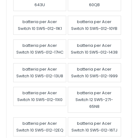
643U
60QB
batteria per Acer
batteria per Acer
Switch 10 SW5-012-11K1
Switch 10 SW5-012-10YB
batteria per Acer
batteria per Acer
Switch 10 SW5-012-17HC
Switch 10 SW5-012-1438
batteria per Acer
batteria per Acer
Switch 10 SW5-012-13U8
Switch 10 SW5-012-1999
batteria per Acer
batteria per Acer
Switch 10 SW5-012-11X0
Switch 12 SW5-271-
65N8
batteria per Acer
batteria per Acer
Switch 10 SW5-012-12EQ
Switch 10 SW5-012-16TJ