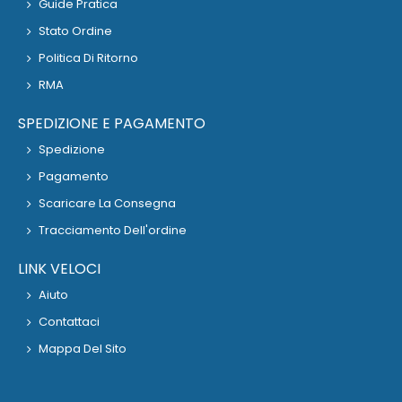
Guide Pratica
Stato Ordine
Politica Di Ritorno
RMA
SPEDIZIONE E PAGAMENTO
Spedizione
Pagamento
Scaricare La Consegna
Tracciamento Dell'ordine
LINK VELOCI
Aiuto
Contattaci
Mappa Del Sito