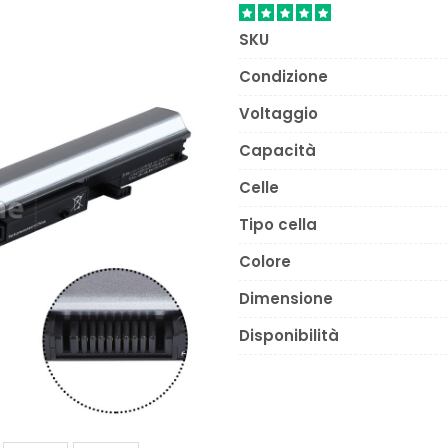
SKU
Condizione
Voltaggio
Capacità
Celle
Tipo cella
Colore
Dimensione
Disponibilità