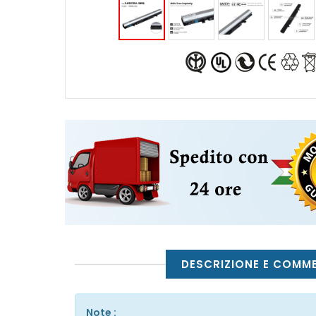
DESCRIZIONE E COMM
Note :