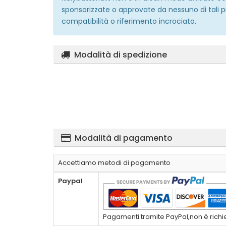
sponsorizzate o approvate da nessuno di tali p
compatibilità o riferimento incrociato.
Modalità di spedizione
Modalità di pagamento
Accettiamo metodi di pagamento
Paypal
Pagamenti tramite PayPal,non è richies