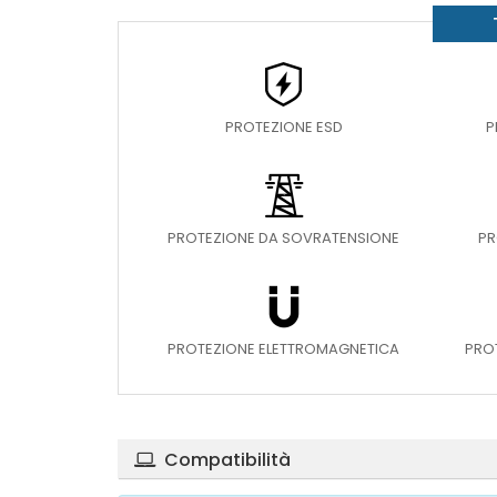
PROTEZIONE ESD
P
PROTEZIONE DA SOVRATENSIONE
PR
PROTEZIONE ELETTROMAGNETICA
PRO
Compatibilità