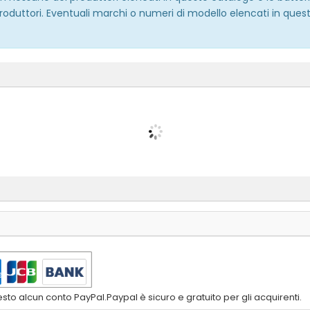
roduttori. Eventuali marchi o numeri di modello elencati in quest
to alcun conto PayPal.Paypal è sicuro e gratuito per gli acquirenti.