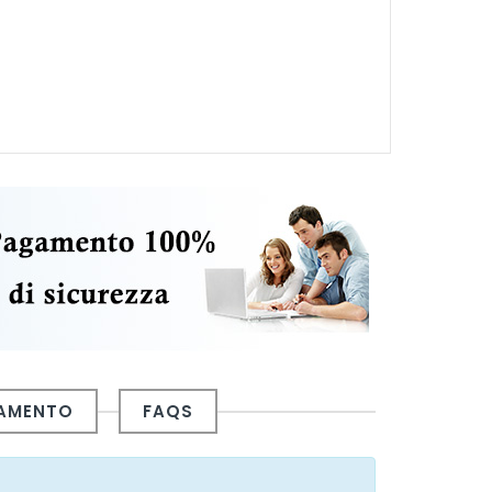
GAMENTO
FAQS