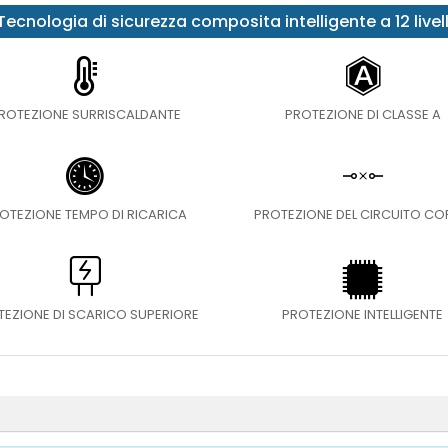
Tecnologia di sicurezza composita intelligente a 12 livell
ROTEZIONE SURRISCALDANTE
PROTEZIONE DI CLASSE A
OTEZIONE TEMPO DI RICARICA
PROTEZIONE DEL CIRCUITO C
TEZIONE DI SCARICO SUPERIORE
PROTEZIONE INTELLIGENTE