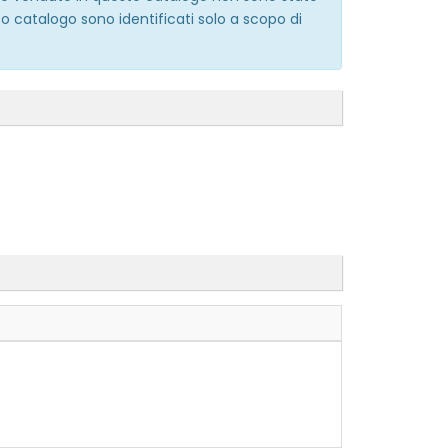
o catalogo sono identificati solo a scopo di