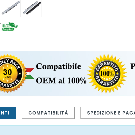
ENTI
COMPATIBILITÀ
SPEDIZIONE E PA