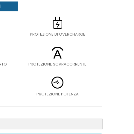
i
PROTEZIONE DI OVERCHARGE
ORTO
PROTEZIONE SOVRACORRENTE
PROTEZIONE POTENZA