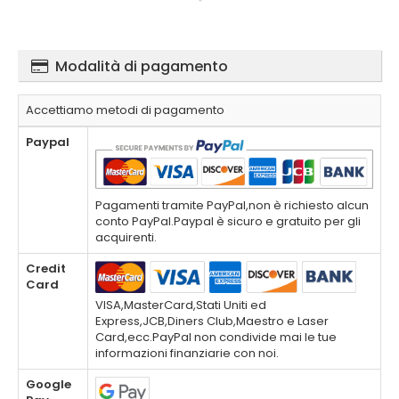
Modalità di pagamento
Accettiamo metodi di pagamento
Paypal
Pagamenti tramite PayPal,non è richiesto alcun
conto PayPal.Paypal è sicuro e gratuito per gli
acquirenti.
Credit
Card
VISA,MasterCard,Stati Uniti ed
Express,JCB,Diners Club,Maestro e Laser
Card,ecc.PayPal non condivide mai le tue
informazioni finanziarie con noi.
Google