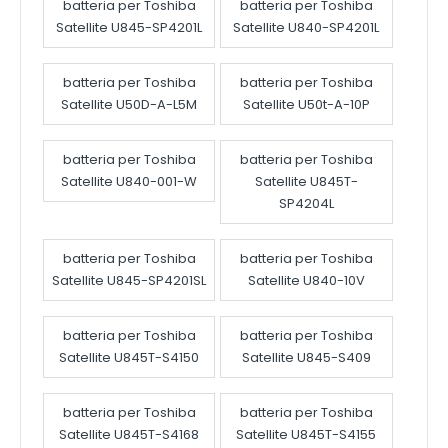
batteria per Toshiba
batteria per Toshiba
Satellite U845-SP4201L
Satellite U840-SP4201L
batteria per Toshiba
batteria per Toshiba
Satellite U50D-A-L5M
Satellite U50t-A-10P
batteria per Toshiba
batteria per Toshiba
Satellite U840-001-W
Satellite U845T-
SP4204L
batteria per Toshiba
batteria per Toshiba
Satellite U845-SP4201SL
Satellite U840-10V
batteria per Toshiba
batteria per Toshiba
Satellite U845T-S4150
Satellite U845-S409
batteria per Toshiba
batteria per Toshiba
Satellite U845T-S4168
Satellite U845T-S4155