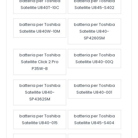
batteria per Toshiba
batteria per Toshiba
Satellite U840T-10C
Satellite U845-S402
batteria per Toshiba
batteria per Toshiba
Satellite U840W-10M
Satellite U840-
SP4260SM
batteria per Toshiba
batteria per Toshiba
Satellite Click 2 Pro
Satellite U840-00Q
P35W-B
batteria per Toshiba
batteria per Toshiba
Satellite U840-
Satellite U840-001
SP4362SM
batteria per Toshiba
batteria per Toshiba
Satellite U840-015
Satellite U845-S404