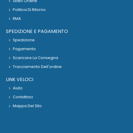
Stato Ordine
Politica Di Ritorno
RMA
SPEDIZIONE E PAGAMENTO
Spedizione
Pagamento
Scaricare La Consegna
Tracciamento Dell'ordine
LINK VELOCI
Aiuto
Contattaci
Mappa Del Sito