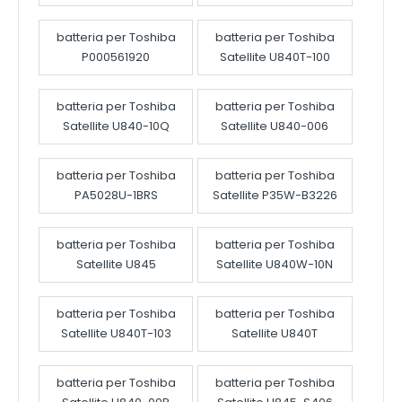
batteria per Toshiba
batteria per Toshiba
P000561920
Satellite U840T-100
batteria per Toshiba
batteria per Toshiba
Satellite U840-10Q
Satellite U840-006
batteria per Toshiba
batteria per Toshiba
PA5028U-1BRS
Satellite P35W-B3226
batteria per Toshiba
batteria per Toshiba
Satellite U845
Satellite U840W-10N
batteria per Toshiba
batteria per Toshiba
Satellite U840T-103
Satellite U840T
batteria per Toshiba
batteria per Toshiba