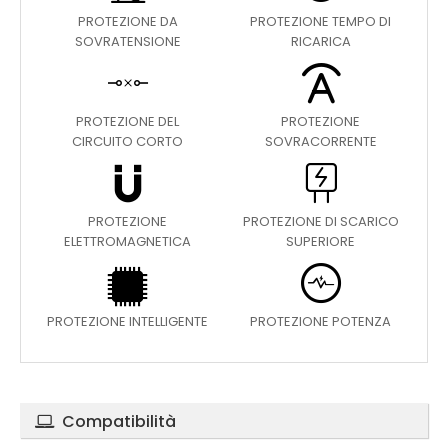
PROTEZIONE DA
PROTEZIONE TEMPO DI
SOVRATENSIONE
RICARICA
PROTEZIONE DEL
PROTEZIONE
CIRCUITO CORTO
SOVRACORRENTE
PROTEZIONE
PROTEZIONE DI SCARICO
ELETTROMAGNETICA
SUPERIORE
PROTEZIONE INTELLIGENTE
PROTEZIONE POTENZA
Compatibilità