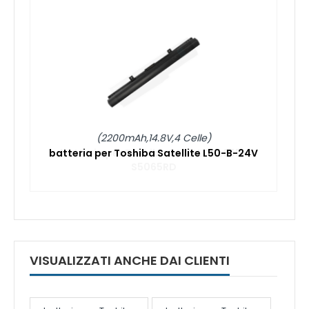
(2200mAh,14.8V,4 Celle)
batteria per Toshiba Satellite L50-B-24V
VISUALIZZATI ANCHE DAI CLIENTI