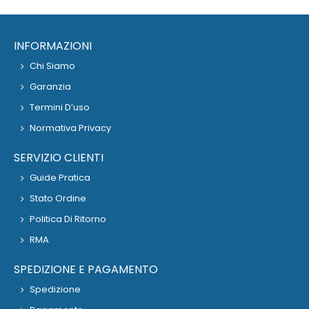
INFORMAZIONI
Chi Siamo
Garanzia
Termini D’uso
Normativa Privacy
SERVIZIO CLIENTI
Guide Pratica
Stato Ordine
Politica Di Ritorno
RMA
SPEDIZIONE E PAGAMENTO
Spedizione