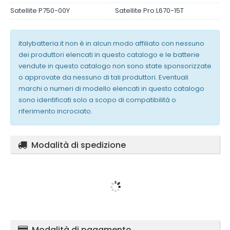
Satellite P750-00Y
Satellite Pro L670-15T
italybatteria.it non è in alcun modo affiliato con nessuno
dei produttori elencati in questo catalogo e le batterie
vendute in questo catalogo non sono state sponsorizzate
o approvate da nessuno di tali produttori. Eventuali
marchi o numeri di modello elencati in questo catalogo
sono identificati solo a scopo di compatibilità o
riferimento incrociato.
Modalità di spedizione
Modalità di pagamento