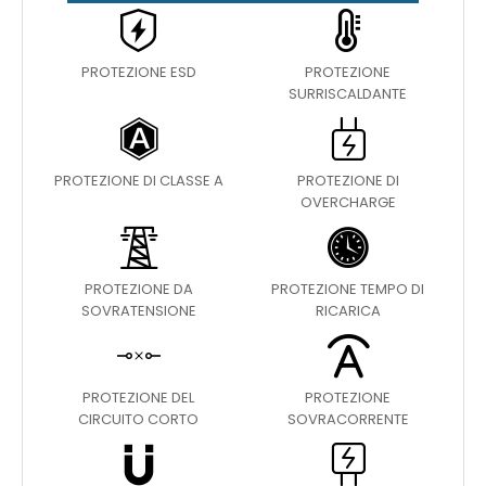
PROTEZIONE ESD
PROTEZIONE
SURRISCALDANTE
PROTEZIONE DI CLASSE A
PROTEZIONE DI
OVERCHARGE
PROTEZIONE DA
PROTEZIONE TEMPO DI
SOVRATENSIONE
RICARICA
PROTEZIONE DEL
PROTEZIONE
CIRCUITO CORTO
SOVRACORRENTE