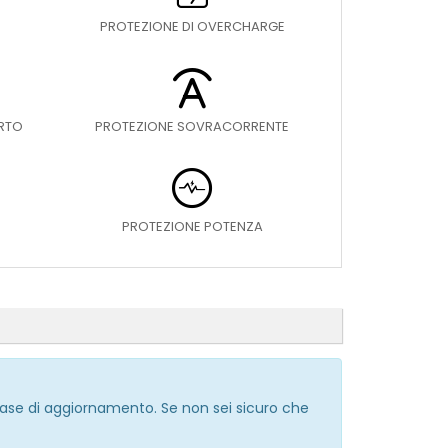
PROTEZIONE DI OVERCHARGE
ORTO
PROTEZIONE SOVRACORRENTE
PROTEZIONE POTENZA
 fase di aggiornamento. Se non sei sicuro che