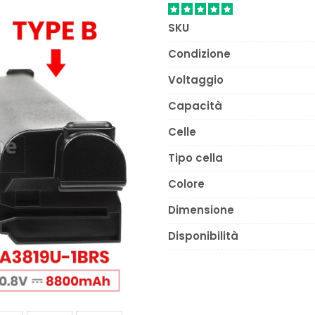
SKU
Condizione
Voltaggio
Capacità
Celle
Tipo cella
Colore
Dimensione
Disponibilità