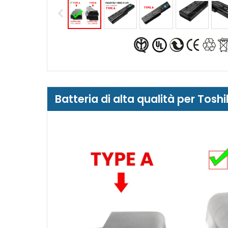
Batteria di alta qualità per Tos