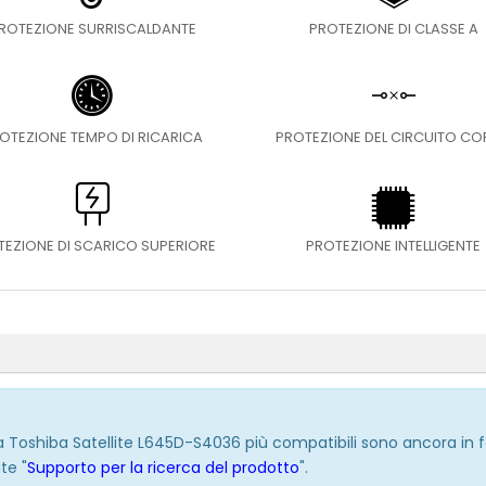
ROTEZIONE SURRISCALDANTE
PROTEZIONE DI CLASSE A
OTEZIONE TEMPO DI RICARICA
PROTEZIONE DEL CIRCUITO C
TEZIONE DI SCARICO SUPERIORE
PROTEZIONE INTELLIGENTE
eria Toshiba Satellite L645D-S4036 più compatibili sono ancora in
te "
Supporto per la ricerca del prodotto
".