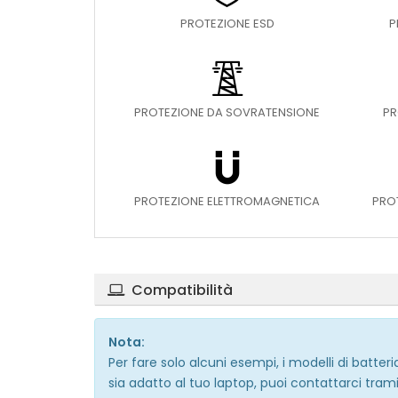
PROTEZIONE ESD
P
PROTEZIONE DA SOVRATENSIONE
PR
PROTEZIONE ELETTROMAGNETICA
PRO
Compatibilità
Nota:
Per fare solo alcuni esempi, i modelli di batt
sia adatto al tuo laptop, puoi contattarci trami