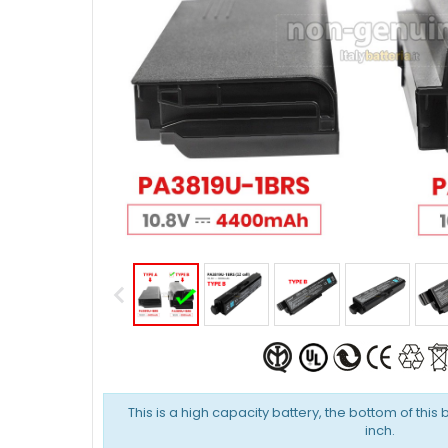
This is a high capacity battery, the bottom of this 
inch.