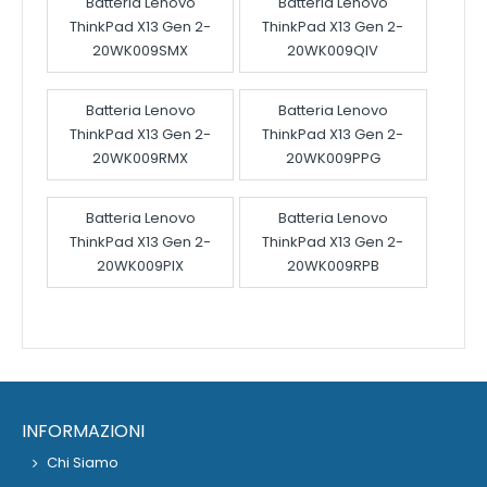
Batteria Lenovo
Batteria Lenovo
ThinkPad X13 Gen 2-
ThinkPad X13 Gen 2-
20WK009SMX
20WK009QIV
Batteria Lenovo
Batteria Lenovo
ThinkPad X13 Gen 2-
ThinkPad X13 Gen 2-
20WK009RMX
20WK009PPG
Batteria Lenovo
Batteria Lenovo
ThinkPad X13 Gen 2-
ThinkPad X13 Gen 2-
20WK009PIX
20WK009RPB
INFORMAZIONI
Chi Siamo