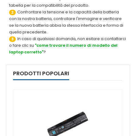
tabella per la compatibilità del prodotto.
Confrontare la tensione e la capacità della batteria
2
con la nostra batteria, controllare l'immagine e verificare
se la nuova batteria abbia la stessa interfaccia e forma di
quella precedente.
In caso di qualsiasi domanda, non esitare a contattarci
3
o fare clic su
"come trovare il numero di modello del
laptop corretto"
?
PRODOTTI POPOLARI