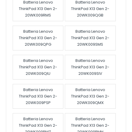
Batteria Lenovo
Batteria Lenovo
ThinkPad X13 Gen 2-
ThinkPad X13 Gen 2-
20WK009RMS
20WK009QGB
Batteria Lenovo
Batteria Lenovo
ThinkPad X13 Gen 2-
ThinkPad X13 Gen 2-
20WK009QPG
20WK009SMS
Batteria Lenovo
Batteria Lenovo
ThinkPad X13 Gen 2-
ThinkPad X13 Gen 2-
20WK009QIU
20WK009SIV
Batteria Lenovo
Batteria Lenovo
ThinkPad X13 Gen 2-
ThinkPad X13 Gen 2-
20WK009PSP
20WK009QMX
Batteria Lenovo
Batteria Lenovo
ThinkPad X13 Gen 2-
ThinkPad X13 Gen 2-
20WK009PMZ
20WK009PMH