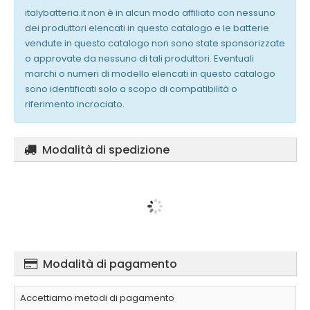
italybatteria.it non è in alcun modo affiliato con nessuno
dei produttori elencati in questo catalogo e le batterie
vendute in questo catalogo non sono state sponsorizzate
o approvate da nessuno di tali produttori. Eventuali
marchi o numeri di modello elencati in questo catalogo
sono identificati solo a scopo di compatibilità o
riferimento incrociato.
Modalità di spedizione
Modalità di pagamento
Accettiamo metodi di pagamento