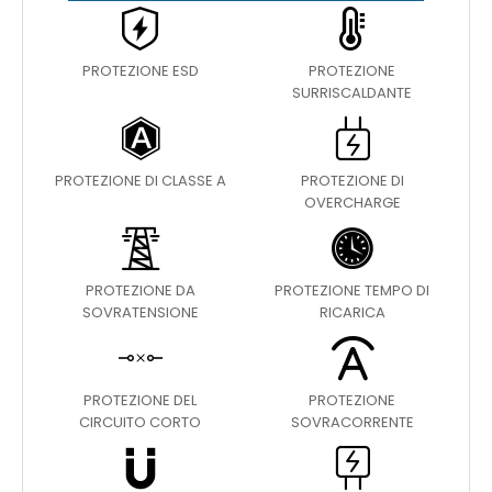
PROTEZIONE ESD
PROTEZIONE
SURRISCALDANTE
PROTEZIONE DI CLASSE A
PROTEZIONE DI
OVERCHARGE
PROTEZIONE DA
PROTEZIONE TEMPO DI
SOVRATENSIONE
RICARICA
PROTEZIONE DEL
PROTEZIONE
CIRCUITO CORTO
SOVRACORRENTE