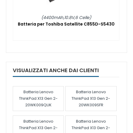
(4400mAh,10.8V,6 Celle)
Batteria per Toshiba Satellite C855D-S5430
VISUALIZZATI ANCHE DAI CLIENTI
Batteria Lenovo
Batteria Lenovo
ThinkPad X13 Gen 2-
ThinkPad X13 Gen 2-
20WK009QUK
20WK009SFR
Batteria Lenovo
Batteria Lenovo
ThinkPad X13 Gen 2-
ThinkPad X13 Gen 2-