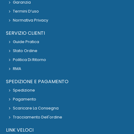
Garanzia
Termini D’uso
Normativa Privacy
SERVIZIO CLIENTI
Guide Pratica
Stato Ordine
Politica Di Ritorno
RMA
SPEDIZIONE E PAGAMENTO
Spedizione
Pagamento
Scaricare La Consegna
Tracciamento Dell'ordine
LINK VELOCI