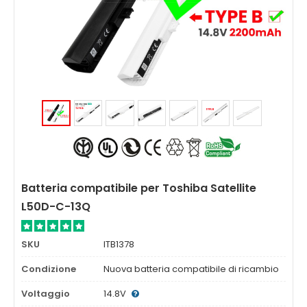
Batteria compatibile per Toshiba Satellite
L50D-C-13Q
SKU
ITB1378
Condizione
Nuova batteria compatibile di ricambio
Voltaggio
14.8V