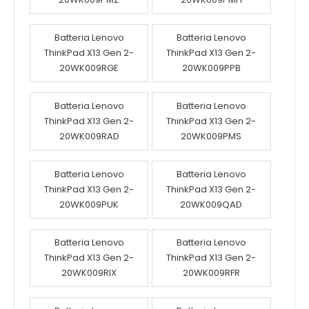
Batteria Lenovo
Batteria Lenovo
ThinkPad X13 Gen 2-
ThinkPad X13 Gen 2-
20WK009RGE
20WK009PPB
Batteria Lenovo
Batteria Lenovo
ThinkPad X13 Gen 2-
ThinkPad X13 Gen 2-
20WK009RAD
20WK009PMS
Batteria Lenovo
Batteria Lenovo
ThinkPad X13 Gen 2-
ThinkPad X13 Gen 2-
20WK009PUK
20WK009QAD
Batteria Lenovo
Batteria Lenovo
ThinkPad X13 Gen 2-
ThinkPad X13 Gen 2-
20WK009RIX
20WK009RFR