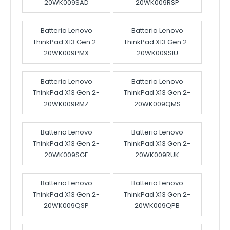
20WK009SAD
20WK009RSP
Batteria Lenovo
Batteria Lenovo
ThinkPad X13 Gen 2-
ThinkPad X13 Gen 2-
20WK009PMX
20WK009SIU
Batteria Lenovo
Batteria Lenovo
ThinkPad X13 Gen 2-
ThinkPad X13 Gen 2-
20WK009RMZ
20WK009QMS
Batteria Lenovo
Batteria Lenovo
ThinkPad X13 Gen 2-
ThinkPad X13 Gen 2-
20WK009SGE
20WK009RUK
Batteria Lenovo
Batteria Lenovo
ThinkPad X13 Gen 2-
ThinkPad X13 Gen 2-
20WK009QSP
20WK009QPB