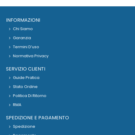
INFORMAZIONI
Chi Siamo
Garanzia
Termini D’uso
Normativa Privacy
SERVIZIO CLIENTI
Guide Pratica
Stato Ordine
Politica Di Ritorno
RMA
SPEDIZIONE E PAGAMENTO
Spedizione