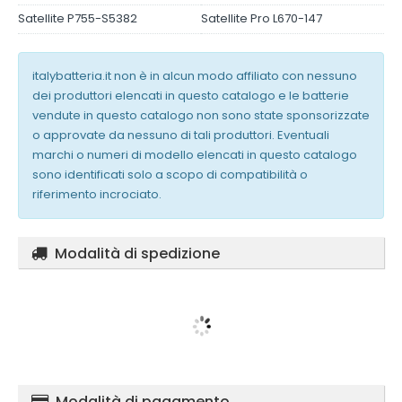
Satellite P755-S5382
Satellite Pro L670-147
italybatteria.it non è in alcun modo affiliato con nessuno
dei produttori elencati in questo catalogo e le batterie
vendute in questo catalogo non sono state sponsorizzate
o approvate da nessuno di tali produttori. Eventuali
marchi o numeri di modello elencati in questo catalogo
sono identificati solo a scopo di compatibilità o
riferimento incrociato.
Modalità di spedizione
Modalità di pagamento