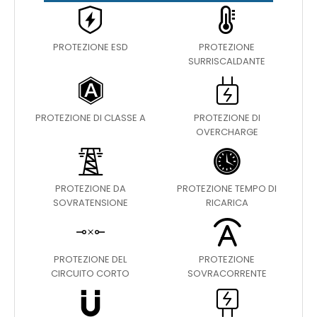
PROTEZIONE ESD
PROTEZIONE
SURRISCALDANTE
PROTEZIONE DI CLASSE A
PROTEZIONE DI
OVERCHARGE
PROTEZIONE DA
PROTEZIONE TEMPO DI
SOVRATENSIONE
RICARICA
PROTEZIONE DEL
PROTEZIONE
CIRCUITO CORTO
SOVRACORRENTE