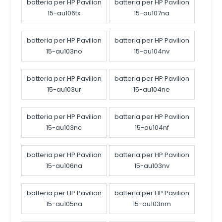
batteria per HP Pavilion
batteria per HP Pavilion
15-au106tx
15-au107na
batteria per HP Pavilion
batteria per HP Pavilion
15-au103no
15-au104nv
batteria per HP Pavilion
batteria per HP Pavilion
15-au103ur
15-au104ne
batteria per HP Pavilion
batteria per HP Pavilion
15-au103nc
15-au104nf
batteria per HP Pavilion
batteria per HP Pavilion
15-au106na
15-au103nv
batteria per HP Pavilion
batteria per HP Pavilion
15-au105na
15-au103nm