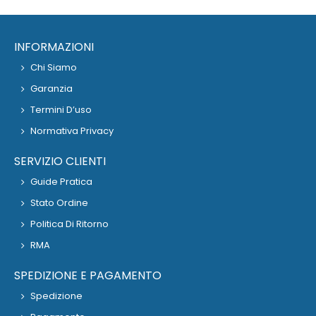
INFORMAZIONI
Chi Siamo
Garanzia
Termini D’uso
Normativa Privacy
SERVIZIO CLIENTI
Guide Pratica
Stato Ordine
Politica Di Ritorno
RMA
SPEDIZIONE E PAGAMENTO
Spedizione