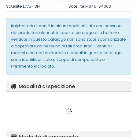
Satellite L775-13N
Satellite M645-S4063
italybatteria.it non è in alcun modo affiliato con nessuno
dei produttori elencati in questo catalogo e le batterie
vendute in questo catalogo non sono state sponsorizzate
o approvate da nessuno di tali produttori. Eventuali
marchi o numeri di modello elencati in questo catalogo
sono identificati solo a scopo di compatibilità o
riferimento incrociato.
Modalità di spedizione
Modalità di pagamento