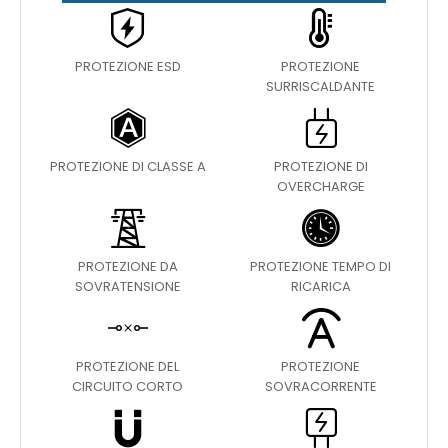
PROTEZIONE ESD
PROTEZIONE
SURRISCALDANTE
PROTEZIONE DI CLASSE A
PROTEZIONE DI
OVERCHARGE
PROTEZIONE DA
PROTEZIONE TEMPO DI
SOVRATENSIONE
RICARICA
PROTEZIONE DEL
PROTEZIONE
CIRCUITO CORTO
SOVRACORRENTE