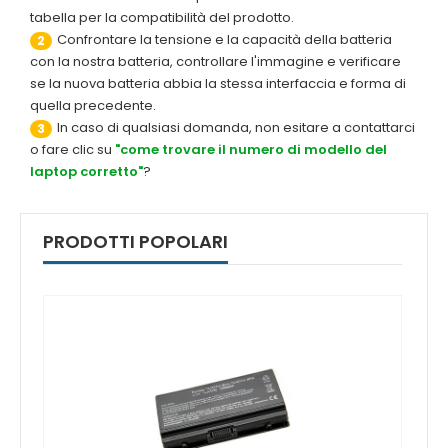
tabella per la compatibilità del prodotto.
Confrontare la tensione e la capacità della batteria
2
con la nostra batteria, controllare l'immagine e verificare
se la nuova batteria abbia la stessa interfaccia e forma di
quella precedente.
In caso di qualsiasi domanda, non esitare a contattarci
3
o fare clic su
"come trovare il numero di modello del
laptop corretto"
?
PRODOTTI POPOLARI