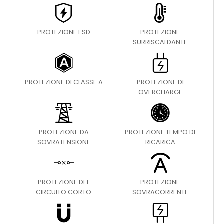
PROTEZIONE ESD
PROTEZIONE
SURRISCALDANTE
PROTEZIONE DI CLASSE A
PROTEZIONE DI
OVERCHARGE
PROTEZIONE DA
PROTEZIONE TEMPO DI
SOVRATENSIONE
RICARICA
PROTEZIONE DEL
PROTEZIONE
CIRCUITO CORTO
SOVRACORRENTE