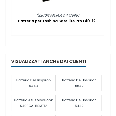
(2200mAh,14.4V,4 Celle)
Batteria per Toshiba Satellite Pro L40-12L
VISUALIZZATI ANCHE DAI CLIENTI
Batteria Dell Inspiron
Batteria Dell Inspiron
5443
5542
Batteria Asus VivoBook
Batteria Dell Inspiron
S400CA-BSI3T12
5442