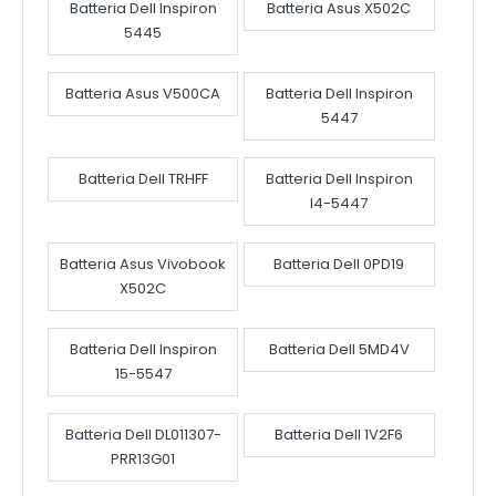
Batteria Dell Inspiron
Batteria Asus X502C
5445
Batteria Asus V500CA
Batteria Dell Inspiron
5447
Batteria Dell TRHFF
Batteria Dell Inspiron
I4-5447
Batteria Asus Vivobook
Batteria Dell 0PD19
X502C
Batteria Dell Inspiron
Batteria Dell 5MD4V
15-5547
Batteria Dell DL011307-
Batteria Dell 1V2F6
PRR13G01