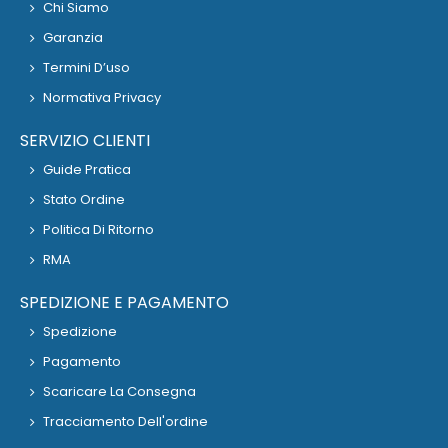
Chi Siamo
Garanzia
Termini D’uso
Normativa Privacy
SERVIZIO CLIENTI
Guide Pratica
Stato Ordine
Politica Di Ritorno
RMA
SPEDIZIONE E PAGAMENTO
Spedizione
Pagamento
Scaricare La Consegna
Tracciamento Dell'ordine