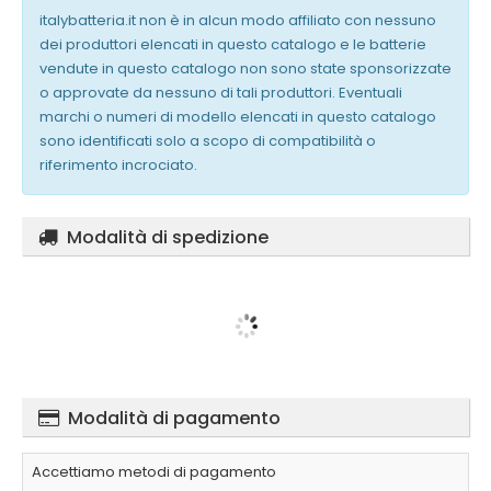
italybatteria.it non è in alcun modo affiliato con nessuno
dei produttori elencati in questo catalogo e le batterie
vendute in questo catalogo non sono state sponsorizzate
o approvate da nessuno di tali produttori. Eventuali
marchi o numeri di modello elencati in questo catalogo
sono identificati solo a scopo di compatibilità o
riferimento incrociato.
Modalità di spedizione
Modalità di pagamento
Accettiamo metodi di pagamento