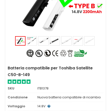
Batteria compatibile per Toshiba Satellite
C50-B-149
SKU
ITB1378
Condizione
Nuova batteria compatibile di ricambio
Voltaggio
14.8V