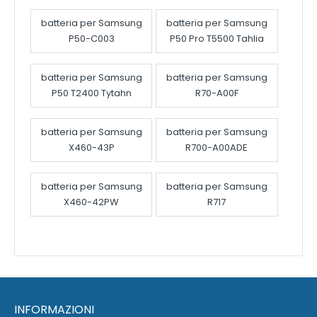
batteria per Samsung
batteria per Samsung
P50-C003
P50 Pro T5500 Tahlia
batteria per Samsung
batteria per Samsung
P50 T2400 Tytahn
R70-A00F
batteria per Samsung
batteria per Samsung
X460-43P
R700-A00ADE
batteria per Samsung
batteria per Samsung
X460-42PW
R717
INFORMAZIONI