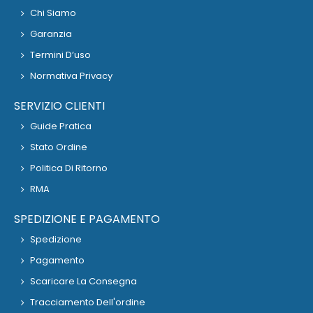
Chi Siamo
Garanzia
Termini D’uso
Normativa Privacy
SERVIZIO CLIENTI
Guide Pratica
Stato Ordine
Politica Di Ritorno
RMA
SPEDIZIONE E PAGAMENTO
Spedizione
Pagamento
Scaricare La Consegna
Tracciamento Dell'ordine