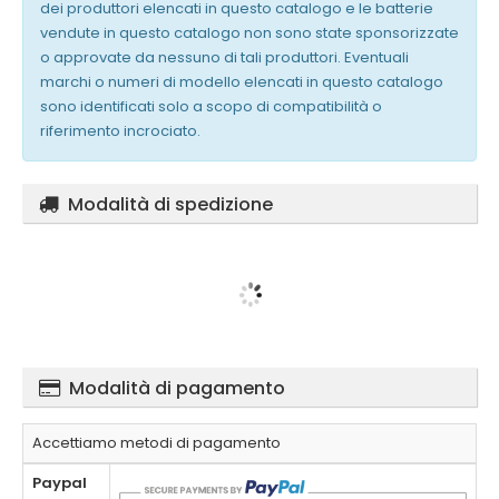
dei produttori elencati in questo catalogo e le batterie
vendute in questo catalogo non sono state sponsorizzate
o approvate da nessuno di tali produttori. Eventuali
marchi o numeri di modello elencati in questo catalogo
sono identificati solo a scopo di compatibilità o
riferimento incrociato.
Modalità di spedizione
Modalità di pagamento
Accettiamo metodi di pagamento
Paypal