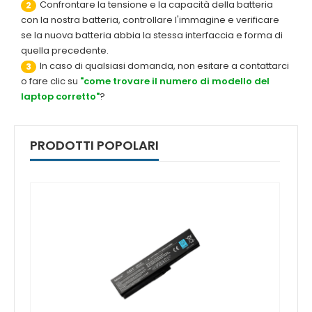
Confrontare la tensione e la capacità della batteria
2
con la nostra batteria, controllare l'immagine e verificare
se la nuova batteria abbia la stessa interfaccia e forma di
quella precedente.
In caso di qualsiasi domanda, non esitare a contattarci
3
o fare clic su
"come trovare il numero di modello del
laptop corretto"
?
PRODOTTI POPOLARI