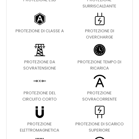
SURRISCALDANTE
PROTEZIONE DI CLASSE A
PROTEZIONE DI
OVERCHARGE
PROTEZIONE DA
PROTEZIONE TEMPO DI
SOVRATENSIONE
RICARICA
PROTEZIONE DEL
PROTEZIONE
CIRCUITO CORTO
SOVRACORRENTE
PROTEZIONE
PROTEZIONE DI SCARICO
ELETTROMAGNETICA
SUPERIORE