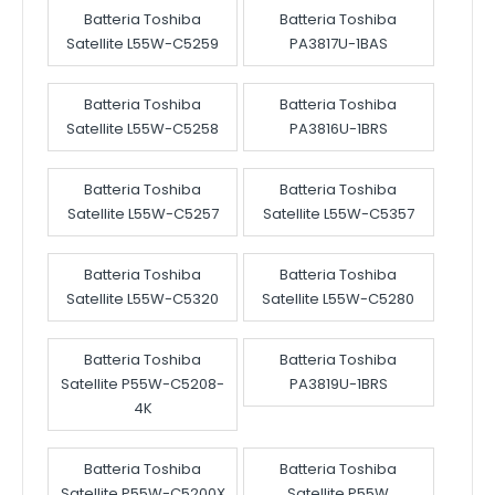
Batteria Toshiba
Batteria Toshiba
Satellite L55W-C5259
PA3817U-1BAS
Batteria Toshiba
Batteria Toshiba
Satellite L55W-C5258
PA3816U-1BRS
Batteria Toshiba
Batteria Toshiba
Satellite L55W-C5257
Satellite L55W-C5357
Batteria Toshiba
Batteria Toshiba
Satellite L55W-C5320
Satellite L55W-C5280
Batteria Toshiba
Batteria Toshiba
Satellite P55W-C5208-
PA3819U-1BRS
4K
Batteria Toshiba
Batteria Toshiba
Satellite P55W-C5200X
Satellite P55W