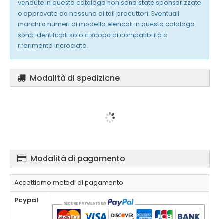
vendute in questo catalogo non sono state sponsorizzate
o approvate da nessuno di tali produttori. Eventuali
marchi o numeri di modello elencati in questo catalogo
sono identificati solo a scopo di compatibilità o
riferimento incrociato.
Modalità di spedizione
Modalità di pagamento
Accettiamo metodi di pagamento
Paypal