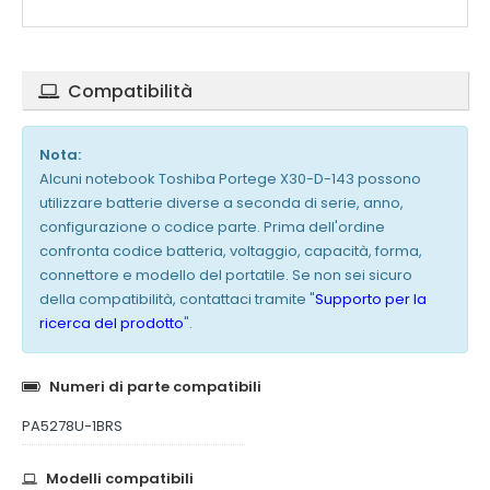
Compatibilità
Nota:
Alcuni notebook Toshiba Portege X30-D-143 possono
utilizzare batterie diverse a seconda di serie, anno,
configurazione o codice parte. Prima dell'ordine
confronta codice batteria, voltaggio, capacità, forma,
connettore e modello del portatile. Se non sei sicuro
della compatibilità, contattaci tramite "
Supporto per la
ricerca del prodotto
".
Numeri di parte compatibili
PA5278U-1BRS
Modelli compatibili