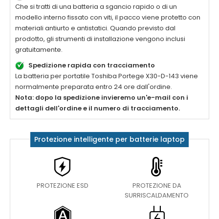
Che si tratti di una batteria a sgancio rapido o di un
modello interno fissato con viti, il pacco viene protetto con
materiali antiurto e antistatici. Quando previsto dal
prodotto, gli strumenti di installazione vengono inclusi
gratuitamente.
Spedizione rapida con tracciamento
La
batteria per portatile Toshiba Portege X30-D-143
viene
normalmente preparata entro 24 ore dall'ordine.
Nota: dopo la spedizione invieremo un'e-mail con i
dettagli dell'ordine e il numero di tracciamento.
Protezione intelligente per batterie laptop
PROTEZIONE ESD
PROTEZIONE DA
SURRISCALDAMENTO