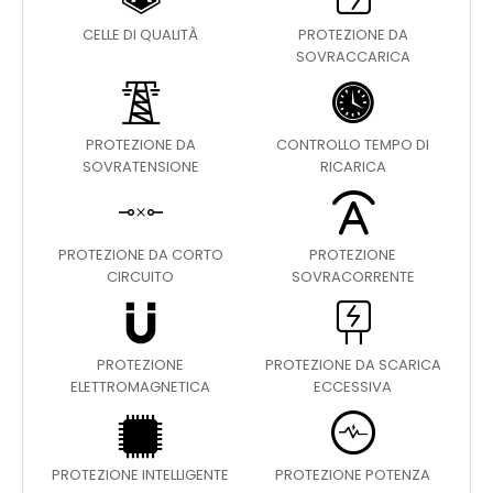
CELLE DI QUALITÀ
PROTEZIONE DA
SOVRACCARICA
PROTEZIONE DA
CONTROLLO TEMPO DI
SOVRATENSIONE
RICARICA
PROTEZIONE DA CORTO
PROTEZIONE
CIRCUITO
SOVRACORRENTE
PROTEZIONE
PROTEZIONE DA SCARICA
ELETTROMAGNETICA
ECCESSIVA
PROTEZIONE INTELLIGENTE
PROTEZIONE POTENZA