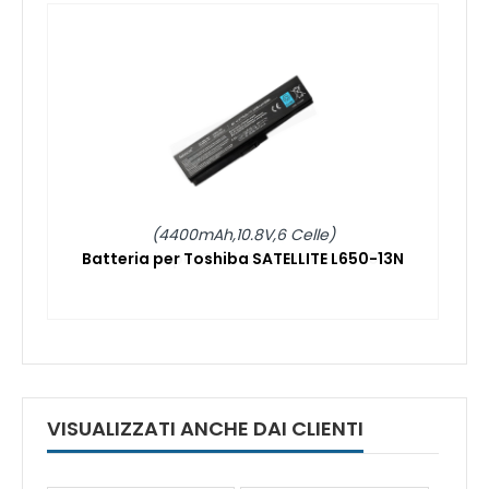
(4400mAh,10.8V,6 Celle)
Batteria per Toshiba SATELLITE L650-13N
VISUALIZZATI ANCHE DAI CLIENTI