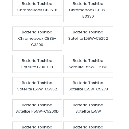
Batteria Toshiba
Batteria Toshiba
ChromeBook CB35-B
Chromebook CB35-
B3330
Batteria Toshiba
Batteria Toshiba
Chromebook CB35-
Satellite L55W-C5252
C3300
Batteria Toshiba
Batteria Toshiba
Satellite L730-018
Satellite L55W-C5153
Batteria Toshiba
Batteria Toshiba
Satellite L55W-C5352
Satellite L55W-C5278
Batteria Toshiba
Batteria Toshiba
Satellite P55W-C5200D
Satellite L55W
Batteria Toshiba
Batteria Toshiba