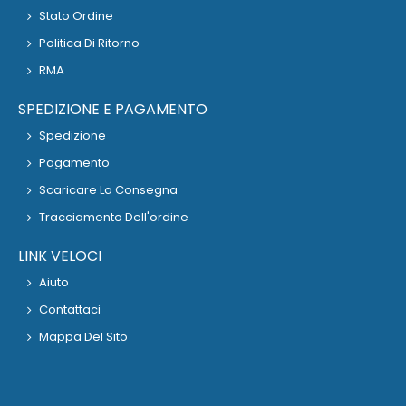
Stato Ordine
Politica Di Ritorno
RMA
SPEDIZIONE E PAGAMENTO
Spedizione
Pagamento
Scaricare La Consegna
Tracciamento Dell'ordine
LINK VELOCI
Aiuto
Contattaci
Mappa Del Sito