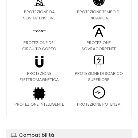
PROTEZIONE DA
PROTEZIONE TEMPO DI
SOVRATENSIONE
RICARICA
PROTEZIONE DEL
PROTEZIONE
CIRCUITO CORTO
SOVRACORRENTE
PROTEZIONE
PROTEZIONE DI SCARICO
ELETTROMAGNETICA
SUPERIORE
PROTEZIONE INTELLIGENTE
PROTEZIONE POTENZA
Compatibilità