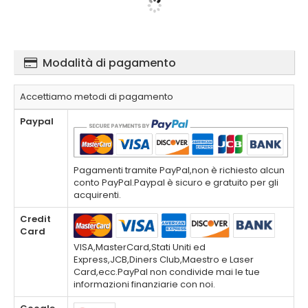
Modalità di pagamento
Accettiamo metodi di pagamento
Paypal
Pagamenti tramite PayPal,non è richiesto alcun
conto PayPal.Paypal è sicuro e gratuito per gli
acquirenti.
Credit
Card
VISA,MasterCard,Stati Uniti ed
Express,JCB,Diners Club,Maestro e Laser
Card,ecc.PayPal non condivide mai le tue
informazioni finanziarie con noi.