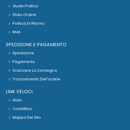
Guide Pratica
Stato Ordine
Politica Di Ritorno
RMA
SPEDIZIONE E PAGAMENTO
Spedizione
Pagamento
Scaricare La Consegna
Tracciamento Dell'ordine
LINK VELOCI
Aiuto
Contattaci
Mappa Del Sito