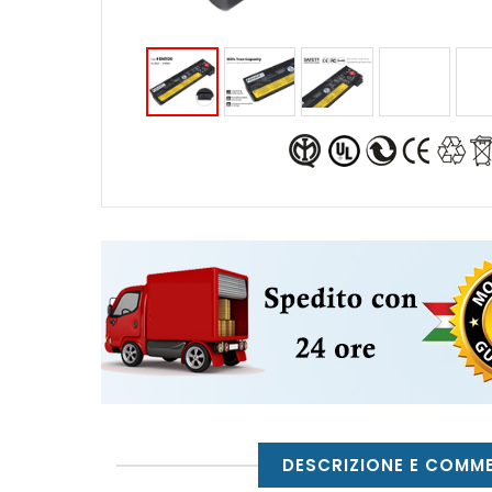
DESCRIZIONE E COMM