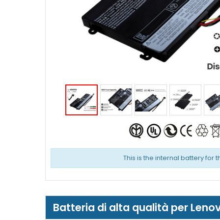
This is the internal battery for 
Batteria di alta qualità per Le