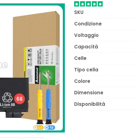
SKU
Condizione
Voltaggio
Capacità
Celle
Tipo cella
Colore
Dimensione
Disponibilità