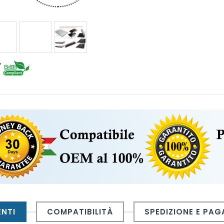
ENTI
COMPATIBILITÀ
SPEDIZIONE E PA