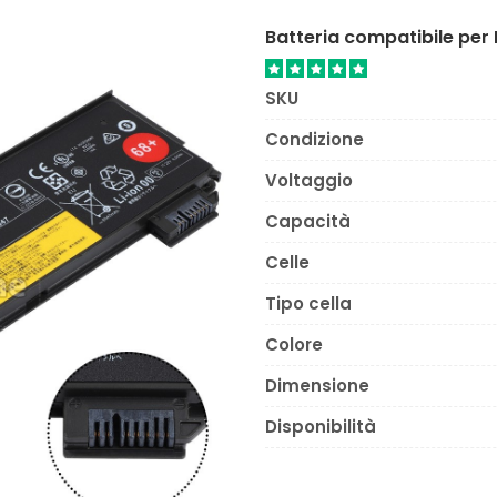
Batteria compatibile pe
SKU
Condizione
Voltaggio
Capacità
Celle
Tipo cella
Colore
Dimensione
Disponibilità