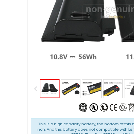
This is a high capacity battery, the bottom of this 
inch. And this battery does not compatible with L