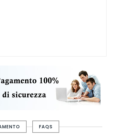
GAMENTO
FAQS