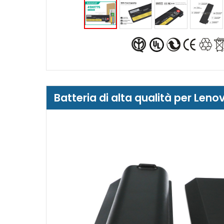
Batteria di alta qualità per L