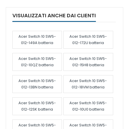
VISUALIZZATI ANCHE DAI CLIENTI
Acer Switch 10 SW5-
Acer Switch 10 SW5-
012-149A batteria
012-172U batteria
Acer Switch 10 SW5-
Acer Switch 10 SW5-
012-10QZ batteria
012-15H8 batteria
Acer Switch 10 SW5-
Acer Switch 10 SW5-
012-13BN batteria
012-18VM batteria
Acer Switch 10 SW5-
Acer Switch 10 SW5-
012-12SK batteria
012-10U0 batteria
Acer Switch 10 SW5-
Acer Switch 10 SW5-