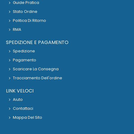
Guide Pratica
Stato Ordine
Politica Di Ritorno
RMA
SPEDIZIONE E PAGAMENTO
Spedizione
Pagamento
Scaricare La Consegna
Tracciamento Dell'ordine
LINK VELOCI
Aiuto
Contattaci
Mappa Del Sito