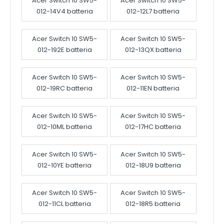
Acer Switch 10 SW5-
Acer Switch 10 SW5-
012-14V4 batteria
012-12L7 batteria
Acer Switch 10 SW5-
Acer Switch 10 SW5-
012-192E batteria
012-13QX batteria
Acer Switch 10 SW5-
Acer Switch 10 SW5-
012-19RC batteria
012-11EN batteria
Acer Switch 10 SW5-
Acer Switch 10 SW5-
012-10ML batteria
012-17HC batteria
Acer Switch 10 SW5-
Acer Switch 10 SW5-
012-10YE batteria
012-18U9 batteria
Acer Switch 10 SW5-
Acer Switch 10 SW5-
012-11CL batteria
012-18R5 batteria