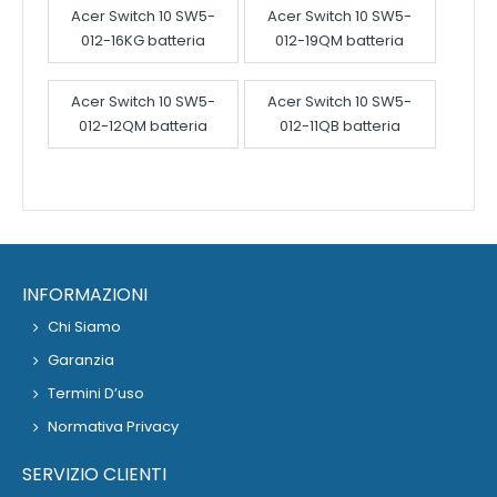
Acer Switch 10 SW5-
Acer Switch 10 SW5-
012-16KG batteria
012-19QM batteria
Acer Switch 10 SW5-
Acer Switch 10 SW5-
012-12QM batteria
012-11QB batteria
INFORMAZIONI
Chi Siamo
Garanzia
Termini D’uso
Normativa Privacy
SERVIZIO CLIENTI