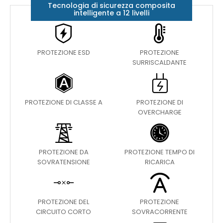
Tecnologia di sicurezza composita
intelligente a 12 livelli
PROTEZIONE ESD
PROTEZIONE
SURRISCALDANTE
PROTEZIONE DI CLASSE A
PROTEZIONE DI
OVERCHARGE
PROTEZIONE DA
PROTEZIONE TEMPO DI
SOVRATENSIONE
RICARICA
PROTEZIONE DEL
PROTEZIONE
CIRCUITO CORTO
SOVRACORRENTE