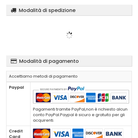
Modalità di spedizione
Modalità di pagamento
Accettiamo metodi di pagamento
Paypal
Pagamenti tramite PayPal,non è richiesto alcun
conto PayPal.Paypal è sicuro e gratuito per gli
acquirenti.
Credit
Card