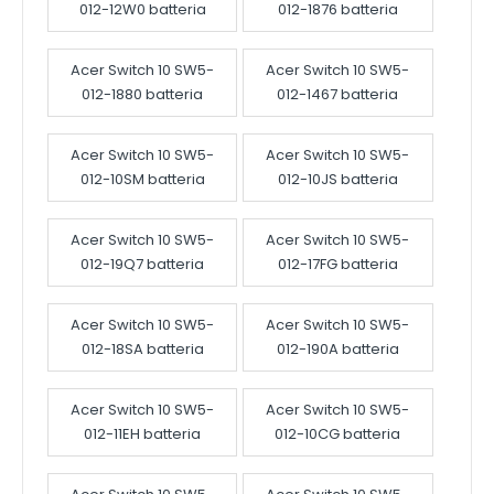
012-12W0 batteria
012-1876 batteria
Acer Switch 10 SW5-
Acer Switch 10 SW5-
012-1880 batteria
012-1467 batteria
Acer Switch 10 SW5-
Acer Switch 10 SW5-
012-10SM batteria
012-10JS batteria
Acer Switch 10 SW5-
Acer Switch 10 SW5-
012-19Q7 batteria
012-17FG batteria
Acer Switch 10 SW5-
Acer Switch 10 SW5-
012-18SA batteria
012-190A batteria
Acer Switch 10 SW5-
Acer Switch 10 SW5-
012-11EH batteria
012-10CG batteria