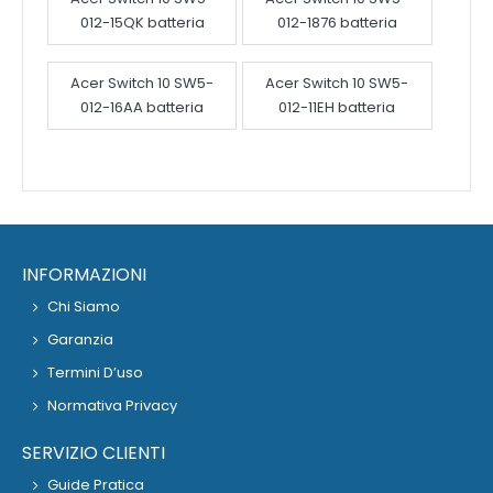
012-15QK batteria
012-1876 batteria
Acer Switch 10 SW5-
Acer Switch 10 SW5-
012-16AA batteria
012-11EH batteria
INFORMAZIONI
Chi Siamo
Garanzia
Termini D’uso
Normativa Privacy
SERVIZIO CLIENTI
Guide Pratica