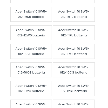
Acer Switch 10 SW5-
Acer Switch 10 SW5-
012-16K5 batteria
012-16TJ batteria
Acer Switch 10 SW5-
Acer Switch 10 SW5-
012-12W0 batteria
012-11RU batteria
Acer Switch 10 SW5-
Acer Switch 10 SW5-
012-192E batteria
012-17YS batteria
Acer Switch 10 SW5-
Acer Switch 10 SW5-
012-10QZ batteria
012-10CG batteria
Acer Switch 10 SW5-
Acer Switch 10 SW5-
012-172U batteria
012-12SK batteria
Acer Switch 10 SW5-
Acer Switch 10 SW5-