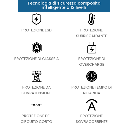
Tecnologia di sicurezza composita
intelligente a 12 livelli
PROTEZIONE ESD
PROTEZIONE
SURRISCALDANTE
PROTEZIONE DI CLASSE A
PROTEZIONE DI
OVERCHARGE
PROTEZIONE DA
PROTEZIONE TEMPO DI
SOVRATENSIONE
RICARICA
PROTEZIONE DEL
PROTEZIONE
CIRCUITO CORTO
SOVRACORRENTE