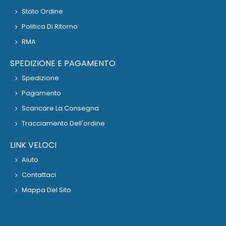
Stato Ordine
Politica Di Ritorno
RMA
SPEDIZIONE E PAGAMENTO
Spedizione
Pagamento
Scaricare La Consegna
Tracciamento Dell'ordine
LINK VELOCI
Aiuto
Contattaci
Mappa Del Sito