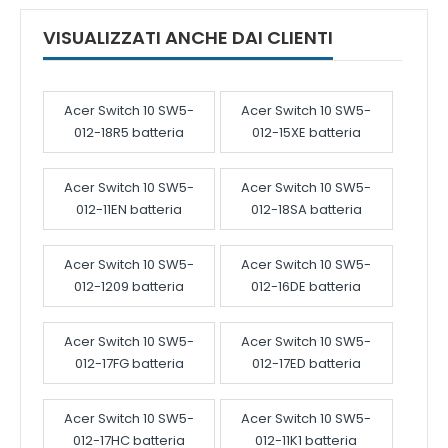
VISUALIZZATI ANCHE DAI CLIENTI
Acer Switch 10 SW5-
Acer Switch 10 SW5-
012-18R5 batteria
012-15XE batteria
Acer Switch 10 SW5-
Acer Switch 10 SW5-
012-11EN batteria
012-18SA batteria
Acer Switch 10 SW5-
Acer Switch 10 SW5-
012-1209 batteria
012-16DE batteria
Acer Switch 10 SW5-
Acer Switch 10 SW5-
012-17FG batteria
012-17ED batteria
Acer Switch 10 SW5-
Acer Switch 10 SW5-
012-17HC batteria
012-11K1 batteria