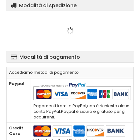
Modalità di spedizione
Modalità di pagamento
Accettiamo metodi di pagamento
Paypal
Pagamenti tramite PayPal,non è richiesto alcun
conto PayPal.Paypal è sicuro e gratuito per gli
acquirenti.
Credit
Card