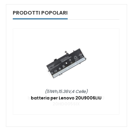
PRODOTTI POPOLARI
(51Wh,15.36V,4 Celle)
batteria per Lenovo 20U9006LIU