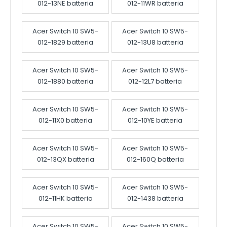
012-13NE batteria
012-11WR batteria
Acer Switch 10 SW5-
Acer Switch 10 SW5-
012-1829 batteria
012-13U8 batteria
Acer Switch 10 SW5-
Acer Switch 10 SW5-
012-1880 batteria
012-12L7 batteria
Acer Switch 10 SW5-
Acer Switch 10 SW5-
012-11X0 batteria
012-10YE batteria
Acer Switch 10 SW5-
Acer Switch 10 SW5-
012-13QX batteria
012-160Q batteria
Acer Switch 10 SW5-
Acer Switch 10 SW5-
012-11HK batteria
012-1438 batteria
Acer Switch 10 SW5-
Acer Switch 10 SW5-