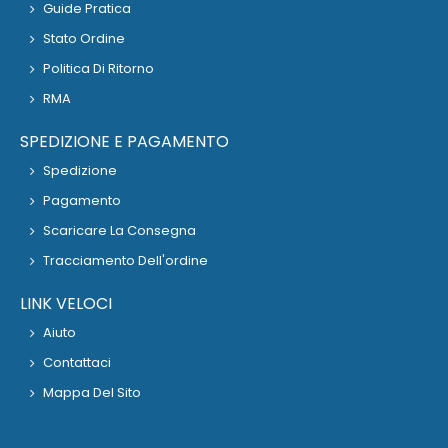
Guide Pratica
Stato Ordine
Politica Di Ritorno
RMA
SPEDIZIONE E PAGAMENTO
Spedizione
Pagamento
Scaricare La Consegna
Tracciamento Dell'ordine
LINK VELOCI
Aiuto
Contattaci
Mappa Del Sito