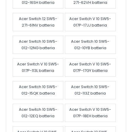
012-16SH batteria
271-62VH batteria
Acer Switch 12 SW5-
Acer Switch V 10 SW5-
271-61NV batteria
017P-17JJ batteria
Acer Switch 10 SW5-
Acer Switch 10 SW5-
012-12NG batteria
012-10YB batteria
Acer Switch V 10 SW5-
Acer Switch V 10 SW5-
017P-113L batteria
017P-17GY batteria
Acer Switch 10 SW5-
Acer Switch 10 SW5-
012-15QK batteria
012-113Z batteria
Acer Switch 10 SW5-
Acer Switch V 10 SW5-
012-12EQ batteria
017P-18EH batteria