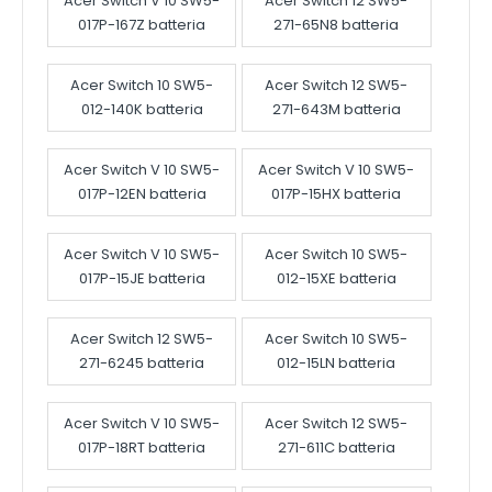
Acer Switch V 10 SW5-
Acer Switch 12 SW5-
017P-167Z batteria
271-65N8 batteria
Acer Switch 10 SW5-
Acer Switch 12 SW5-
012-140K batteria
271-643M batteria
Acer Switch V 10 SW5-
Acer Switch V 10 SW5-
017P-12EN batteria
017P-15HX batteria
Acer Switch V 10 SW5-
Acer Switch 10 SW5-
017P-15JE batteria
012-15XE batteria
Acer Switch 12 SW5-
Acer Switch 10 SW5-
271-6245 batteria
012-15LN batteria
Acer Switch V 10 SW5-
Acer Switch 12 SW5-
017P-18RT batteria
271-611C batteria