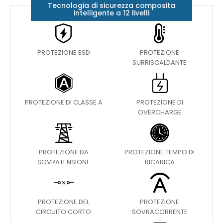
Tecnologia di sicurezza composita
intelligente a 12 livelli
PROTEZIONE ESD
PROTEZIONE
SURRISCALDANTE
PROTEZIONE DI CLASSE A
PROTEZIONE DI
OVERCHARGE
PROTEZIONE DA
PROTEZIONE TEMPO DI
SOVRATENSIONE
RICARICA
PROTEZIONE DEL
PROTEZIONE
CIRCUITO CORTO
SOVRACORRENTE