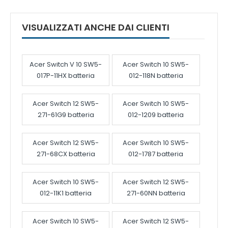
VISUALIZZATI ANCHE DAI CLIENTI
Acer Switch V 10 SW5-
Acer Switch 10 SW5-
017P-11HX batteria
012-118N batteria
Acer Switch 12 SW5-
Acer Switch 10 SW5-
271-61G9 batteria
012-1209 batteria
Acer Switch 12 SW5-
Acer Switch 10 SW5-
271-68CX batteria
012-1787 batteria
Acer Switch 10 SW5-
Acer Switch 12 SW5-
012-11K1 batteria
271-60NN batteria
Acer Switch 10 SW5-
Acer Switch 12 SW5-