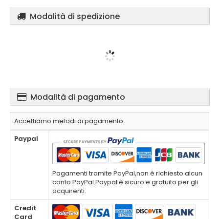
Modalità di spedizione
Modalità di pagamento
Accettiamo metodi di pagamento
Paypal
Pagamenti tramite PayPal,non è richiesto alcun
conto PayPal.Paypal è sicuro e gratuito per gli
acquirenti.
Credit
Card