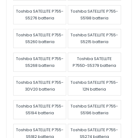
Toshiba SATELLITE P755-
Toshiba SATELLITE P755-
S5276 batteria
S5198 batteria
Toshiba SATELLITE P755-
Toshiba SATELLITE P755-
S5260 batteria
S5215 batteria
Toshiba SATELLITE P755-
Toshiba SATELLITE
S5268 batteria
P755D-S5379 batteria
Toshiba SATELLITE P755-
Toshiba SATELLITE P755-
3DV20 batteria
12N batteria
Toshiba SATELLITE P755-
Toshiba SATELLITE P755-
S5194 batteria
S5196 batteria
Toshiba SATELLITE P755-
Toshiba SATELLITE P755-
S5182 batteria
S5274 batteria