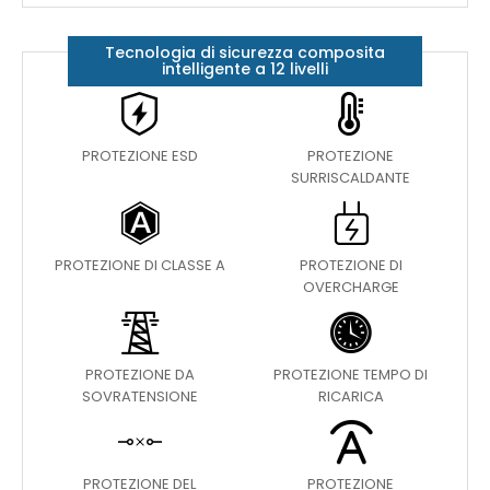
Tecnologia di sicurezza composita
intelligente a 12 livelli
PROTEZIONE ESD
PROTEZIONE
SURRISCALDANTE
PROTEZIONE DI CLASSE A
PROTEZIONE DI
OVERCHARGE
PROTEZIONE DA
PROTEZIONE TEMPO DI
SOVRATENSIONE
RICARICA
PROTEZIONE DEL
PROTEZIONE