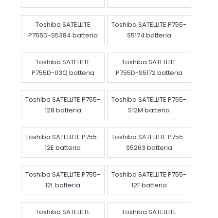
Toshiba SATELLITE
Toshiba SATELLITE P755-
P755D-S5384 batteria
S5174 batteria
Toshiba SATELLITE
Toshiba SATELLITE
P755D-03Q batteria
P755D-S5172 batteria
Toshiba SATELLITE P755-
Toshiba SATELLITE P755-
128 batteria
S12M batteria
Toshiba SATELLITE P755-
Toshiba SATELLITE P755-
12E batteria
S5263 batteria
Toshiba SATELLITE P755-
Toshiba SATELLITE P755-
12L batteria
12F batteria
Toshiba SATELLITE
Toshiba SATELLITE