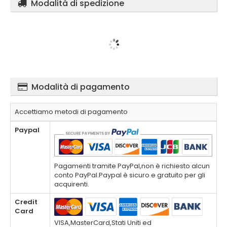
Modalità di spedizione
Modalità di pagamento
Accettiamo metodi di pagamento
Paypal
Pagamenti tramite PayPal,non è richiesto alcun
conto PayPal.Paypal è sicuro e gratuito per gli
acquirenti.
Credit
Card
VISA,MasterCard,Stati Uniti ed