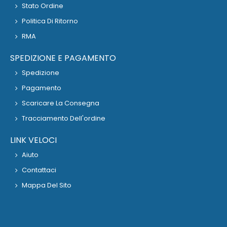
Stato Ordine
Politica Di Ritorno
RMA
SPEDIZIONE E PAGAMENTO
Spedizione
Pagamento
Scaricare La Consegna
Tracciamento Dell'ordine
LINK VELOCI
Aiuto
Contattaci
Mappa Del Sito