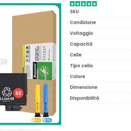
SKU
Condizione
Voltaggio
Capacità
Celle
Tipo cella
Colore
Dimensione
Disponibilità