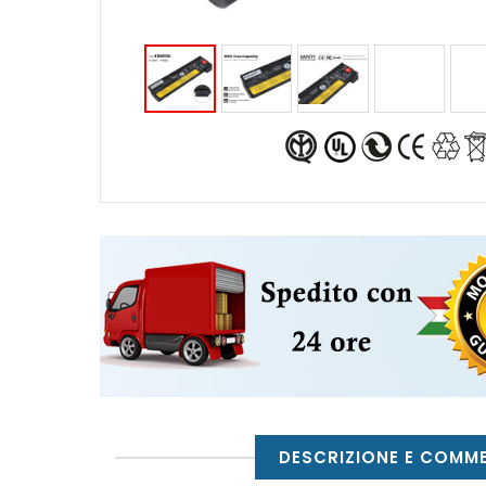
DESCRIZIONE E COMM