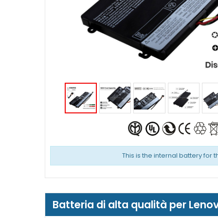
This is the internal battery for 
Batteria di alta qualità per Le