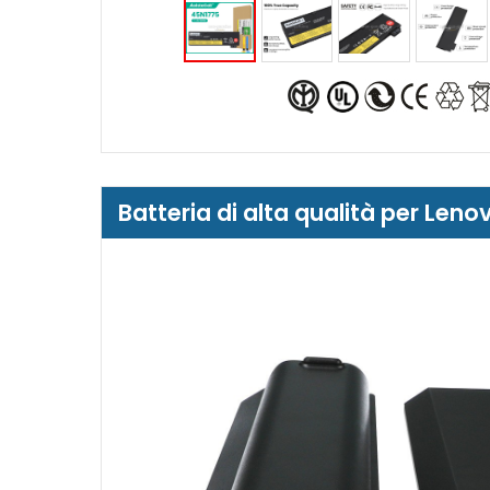
Batteria di alta qualità per L