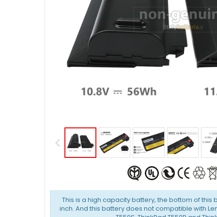
This is a high capacity battery, the bottom of this 
inch. And this battery does not compatible with L