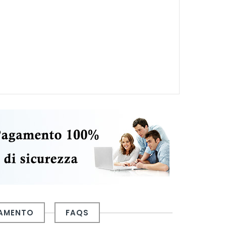
GAMENTO
FAQS