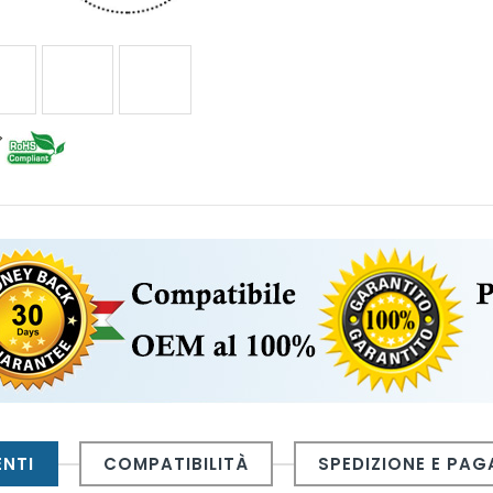
ENTI
COMPATIBILITÀ
SPEDIZIONE E PA