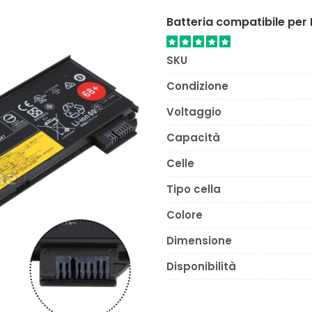
Batteria compatibile pe
SKU
Condizione
Voltaggio
Capacità
Celle
Tipo cella
Colore
Dimensione
Disponibilità