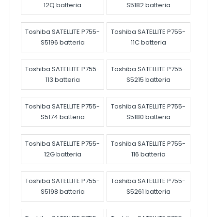
12Q batteria
S5182 batteria
Toshiba SATELLITE P755-
Toshiba SATELLITE P755-
S5196 batteria
11C batteria
Toshiba SATELLITE P755-
Toshiba SATELLITE P755-
113 batteria
S5215 batteria
Toshiba SATELLITE P755-
Toshiba SATELLITE P755-
S5174 batteria
S5180 batteria
Toshiba SATELLITE P755-
Toshiba SATELLITE P755-
12G batteria
116 batteria
Toshiba SATELLITE P755-
Toshiba SATELLITE P755-
S5198 batteria
S5261 batteria