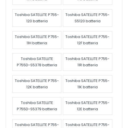
Toshiba SATELLITE P755-
Toshiba SATELLITE P755-
120 batteria
S5120 batteria
Toshiba SATELLITE P755-
Toshiba SATELLITE P755-
11H batteria
12F batteria
Toshiba SATELLITE
Toshiba SATELLITE P755-
P755D-S5378 batteria
11R batteria
Toshiba SATELLITE P755-
Toshiba SATELLITE P755-
12K batteria
11K batteria
Toshiba SATELLITE
Toshiba SATELLITE P755-
P755D-S5379 batteria
12E batteria
Toshiba SATELLITE P755-
Toshiba SATELLITE P755-