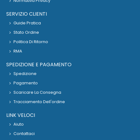
Normativa Privacy
SERVIZIO CLIENTI
Guide Pratica
Stato Ordine
Politica Di Ritorno
RMA
SPEDIZIONE E PAGAMENTO
Spedizione
Pagamento
Scaricare La Consegna
Tracciamento Dell'ordine
LINK VELOCI
Aiuto
Contattaci