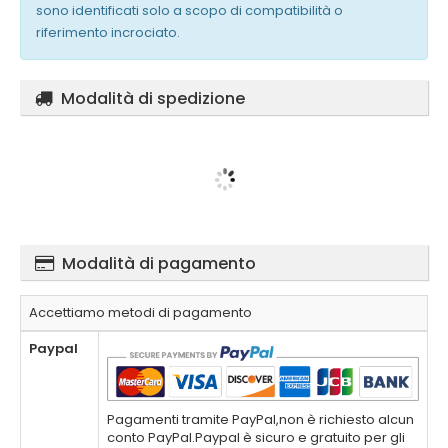
sono identificati solo a scopo di compatibilità o
riferimento incrociato.
Modalità di spedizione
Modalità di pagamento
Accettiamo metodi di pagamento
Paypal
Pagamenti tramite PayPal,non è richiesto alcun
conto PayPal.Paypal è sicuro e gratuito per gli