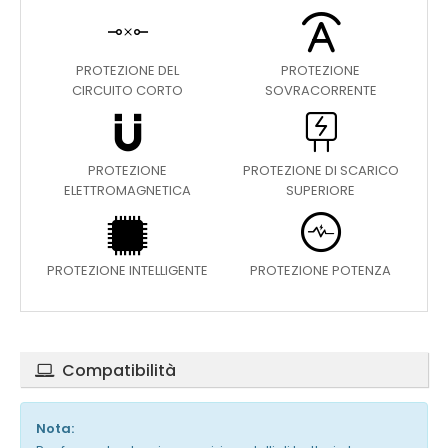
PROTEZIONE DEL
PROTEZIONE
CIRCUITO CORTO
SOVRACORRENTE
PROTEZIONE
PROTEZIONE DI SCARICO
ELETTROMAGNETICA
SUPERIORE
PROTEZIONE INTELLIGENTE
PROTEZIONE POTENZA
Compatibilità
Nota: