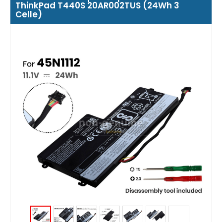
ThinkPad T440S 20AR002TUS (24Wh 3
Celle)