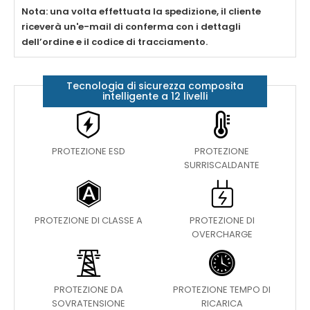
Nota: una volta effettuata la spedizione, il cliente
riceverà un'e-mail di conferma con i dettagli
dell’ordine e il codice di tracciamento.
Tecnologia di sicurezza composita
intelligente a 12 livelli
PROTEZIONE ESD
PROTEZIONE
SURRISCALDANTE
PROTEZIONE DI CLASSE A
PROTEZIONE DI
OVERCHARGE
PROTEZIONE DA
PROTEZIONE TEMPO DI
SOVRATENSIONE
RICARICA