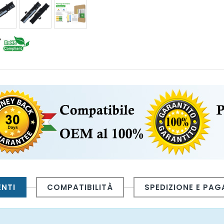
ENTI
COMPATIBILITÀ
SPEDIZIONE E PA