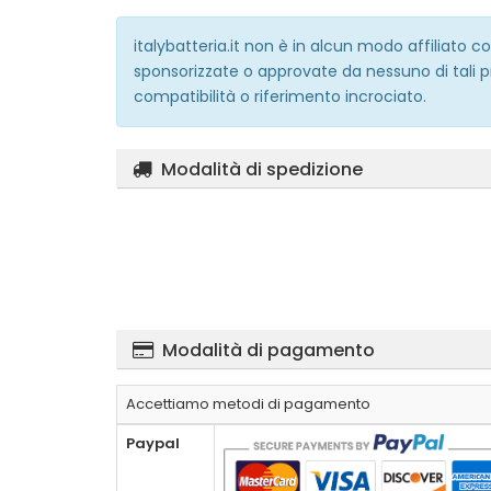
italybatteria.it non è in alcun modo affiliato
sponsorizzate o approvate da nessuno di tali p
compatibilità o riferimento incrociato.
Modalità di spedizione
Modalità di pagamento
Accettiamo metodi di pagamento
Paypal