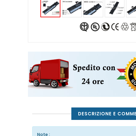
DESCRIZIONE E COMM
Note :