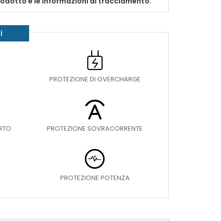
prodotto e le informazioni di tracciamento.
i
PROTEZIONE DI OVERCHARGE
ORTO
PROTEZIONE SOVRACORRENTE
PROTEZIONE POTENZA