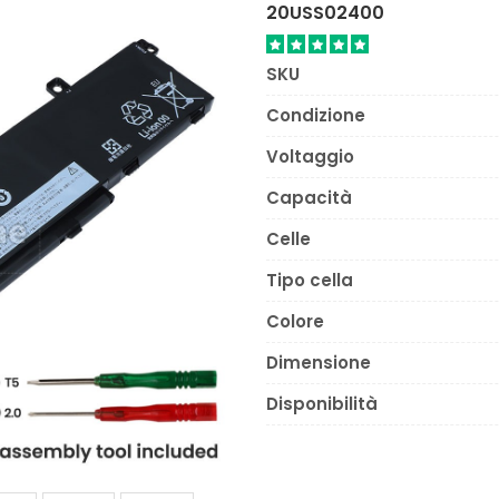
20USS02400
SKU
Condizione
Voltaggio
Capacità
Celle
Tipo cella
Colore
Dimensione
Disponibilità