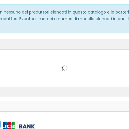
 con nessuno dei produttori elencati in questo catalogo e le batt
roduttori. Eventuali marchi o numeri di modello elencati in quest