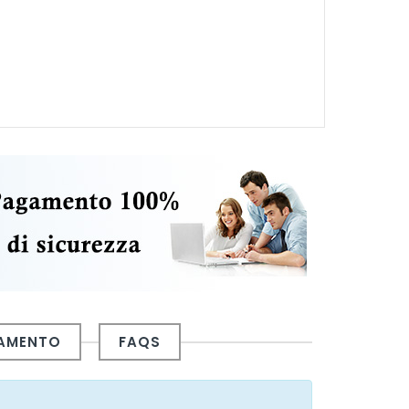
GAMENTO
FAQS