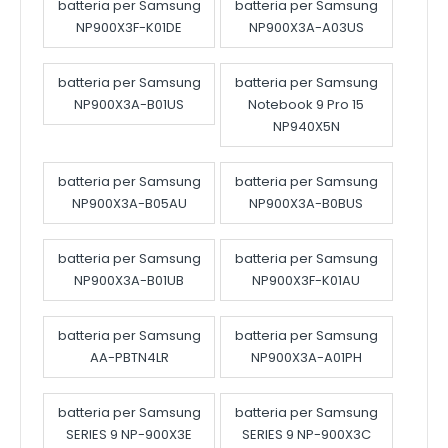
batteria per Samsung
batteria per Samsung
NP900X3F-K01DE
NP900X3A-A03US
batteria per Samsung
batteria per Samsung
NP900X3A-B01US
Notebook 9 Pro 15
NP940X5N
batteria per Samsung
batteria per Samsung
NP900X3A-B05AU
NP900X3A-B0BUS
batteria per Samsung
batteria per Samsung
NP900X3A-B01UB
NP900X3F-K01AU
batteria per Samsung
batteria per Samsung
AA-PBTN4LR
NP900X3A-A01PH
batteria per Samsung
batteria per Samsung
SERIES 9 NP-900X3E
SERIES 9 NP-900X3C