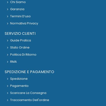
Chi Siamo
Garanzia
Termini D’uso
Normativa Privacy
SERVIZIO CLIENTI
Guide Pratica
Stato Ordine
Politica Di Ritorno
RMA
SPEDIZIONE E PAGAMENTO
Spedizione
Pagamento
Scaricare La Consegna
Tracciamento Dell'ordine