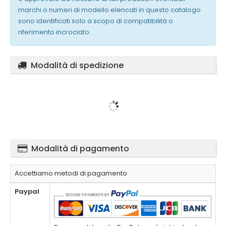
marchi o numeri di modello elencati in questo catalogo
sono identificati solo a scopo di compatibilità o
riferimento incrociato.
Modalità di spedizione
Modalità di pagamento
Accettiamo metodi di pagamento
Paypal