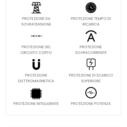
PROTEZIONE DA
PROTEZIONE TEMPO DI
SOVRATENSIONE
RICARICA
PROTEZIONE DEL
PROTEZIONE
CIRCUITO CORTO
SOVRACORRENTE
PROTEZIONE
PROTEZIONE DI SCARICO
ELETTROMAGNETICA
SUPERIORE
PROTEZIONE INTELLIGENTE
PROTEZIONE POTENZA