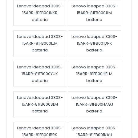
Lenovo Ideapad 330S-
Lenovo Ideapad 330S-
15ARR-81FB001NKR
15ARR-81FB0001LM
batteria
batteria
Lenovo Ideapad 330S-
Lenovo Ideapad 330S-
15ARR-81FB000LLM
15ARR-81FB001DRK
batteria
batteria
Lenovo Ideapad 330S-
Lenovo Ideapad 330S-
15ARR-81FB000YUK
15ARR-81FB00HELM
batteria
batteria
Lenovo Ideapad 330S-
Lenovo Ideapad 330S-
15ARR-81FB000SLM
15ARR-81FB00HAGJ
batteria
batteria
Lenovo Ideapad 330S-
Lenovo Ideapad 330S-
15ARR-81FB001BRK
15ARR-81FB001KAU