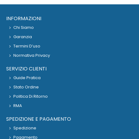
INFORMAZIONI
Chi Siamo
Garanzia
Termini D’uso
Normativa Privacy
SERVIZIO CLIENTI
Guide Pratica
Stato Ordine
Politica Di Ritorno
RMA
SPEDIZIONE E PAGAMENTO
Spedizione
Pagamento