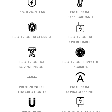
PROTEZIONE ESD
PROTEZIONE
SURRISCALDANTE
PROTEZIONE DI CLASSE A
PROTEZIONE DI
OVERCHARGE
PROTEZIONE DA
PROTEZIONE TEMPO DI
SOVRATENSIONE
RICARICA
PROTEZIONE DEL
PROTEZIONE
CIRCUITO CORTO
SOVRACORRENTE
PROTEZIONE
PROTEZIONE DI SCARICO