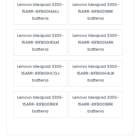
Lenovo Ideapad 330S-
Lenovo Ideapad 330S-
15ARR-81FB00HLMJ
15ARR-81FB0019RK
batteria
batteria
Lenovo Ideapad 330S-
Lenovo Ideapad 330S-
15ARR-81FB00HDLM
15ARR-81FB001ARK
batteria
batteria
Lenovo Ideapad 330S-
Lenovo Ideapad 330S-
15ARR-81FB00HCGJ
15ARR-81FB00H4UK
batteria
batteria
Lenovo Ideapad 330S-
Lenovo Ideapad 330S-
15ARR-81FB001RKR
15ARR-81FB0018RK
batteria
batteria