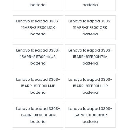
batteria
batteria
Lenovo Ideapad 330S-
Lenovo Ideapad 330S-
15ARR-81FB001JCK
15ARR-81FB001CRK
batteria
batteria
Lenovo Ideapad 330S-
Lenovo Ideapad 330S-
15ARR-81FB00HKUS
15ARR-81FB00H7LM
batteria
batteria
Lenovo Ideapad 330S-
Lenovo Ideapad 330S-
15ARR-81FB00HJJP
15ARR-81FB00HHJP
batteria
batteria
Lenovo Ideapad 330S-
Lenovo Ideapad 330S-
15ARR-81FB00H9LM
15ARR-81FB001PKR
batteria
batteria