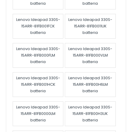
batteria
batteria
Lenovo Ideapad 330S-
Lenovo Ideapad 330S-
15ARR-81FB001FCK
15ARR-81FB0011UK
batteria
batteria
Lenovo Ideapad 330S-
Lenovo Ideapad 330S-
15ARR-81FB000FLM
15ARR-81FB000VLM
batteria
batteria
Lenovo Ideapad 330S-
Lenovo Ideapad 330S-
15ARR-81FB001HCK
15ARR-81FB00H6LM
batteria
batteria
Lenovo Ideapad 330S-
Lenovo Ideapad 330S-
15ARR-81FB0000LM
15ARR-81FB00H3UK
batteria
batteria