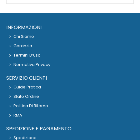
INFORMAZIONI
Chi Siamo
Garanzia
Termini D’uso
Normativa Privacy
SERVIZIO CLIENTI
Guide Pratica
Stato Ordine
Politica Di Ritorno
RMA
SPEDIZIONE E PAGAMENTO
Spedizione