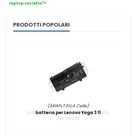
laptop corretto"
?
PRODOTTI POPOLARI
(34Wh,7.5V,4 Celle)
batteria per Lenovo Yoga 3 11