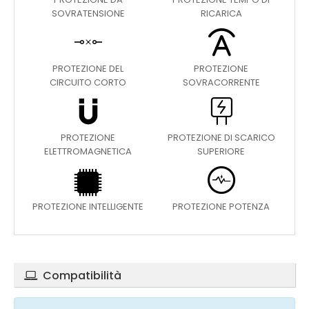
SOVRATENSIONE
RICARICA
PROTEZIONE DEL
PROTEZIONE
CIRCUITO CORTO
SOVRACORRENTE
PROTEZIONE
PROTEZIONE DI SCARICO
ELETTROMAGNETICA
SUPERIORE
PROTEZIONE INTELLIGENTE
PROTEZIONE POTENZA
Compatibilità