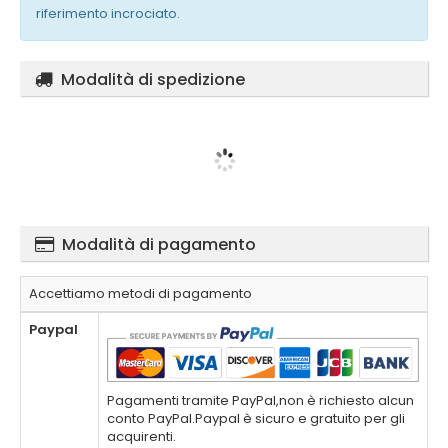
riferimento incrociato.
Modalità di spedizione
Modalità di pagamento
Accettiamo metodi di pagamento
Paypal
Pagamenti tramite PayPal,non è richiesto alcun
conto PayPal.Paypal è sicuro e gratuito per gli
acquirenti.