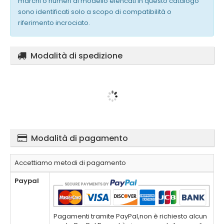
marchi o numeri di modello elencati in questo catalogo
sono identificati solo a scopo di compatibilità o
riferimento incrociato.
Modalità di spedizione
Modalità di pagamento
Accettiamo metodi di pagamento
Paypal
Pagamenti tramite PayPal,non è richiesto alcun