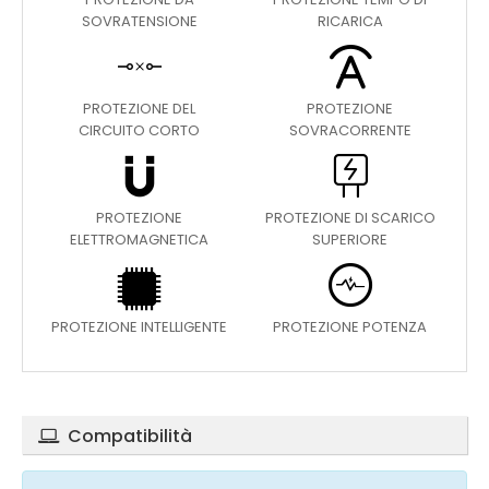
SOVRATENSIONE
RICARICA
PROTEZIONE DEL
PROTEZIONE
CIRCUITO CORTO
SOVRACORRENTE
PROTEZIONE
PROTEZIONE DI SCARICO
ELETTROMAGNETICA
SUPERIORE
PROTEZIONE INTELLIGENTE
PROTEZIONE POTENZA
Compatibilità