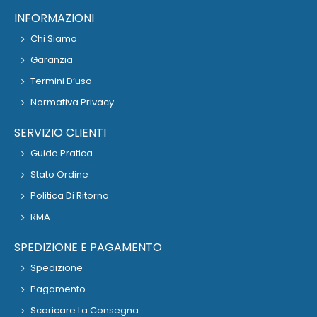
INFORMAZIONI
Chi Siamo
Garanzia
Termini D’uso
Normativa Privacy
SERVIZIO CLIENTI
Guide Pratica
Stato Ordine
Politica Di Ritorno
RMA
SPEDIZIONE E PAGAMENTO
Spedizione
Pagamento
Scaricare La Consegna