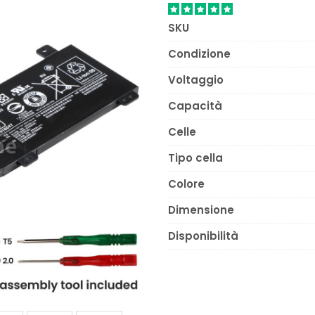
SKU
Condizione
Voltaggio
Capacità
Celle
Tipo cella
Colore
Dimensione
Disponibilità