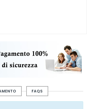
GAMENTO
FAQS