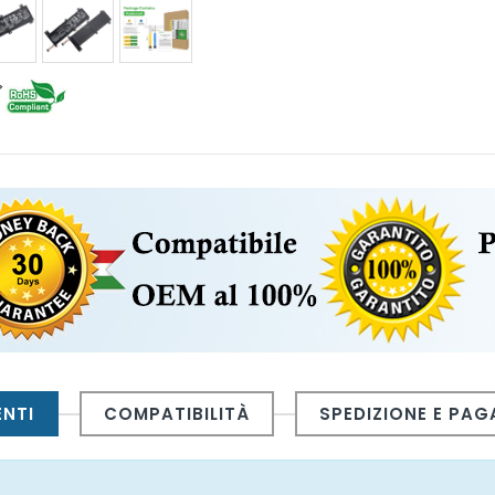
ENTI
COMPATIBILITÀ
SPEDIZIONE E PA