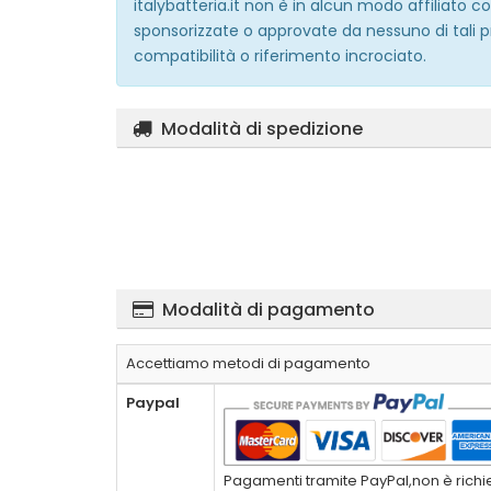
italybatteria.it non è in alcun modo affiliato
sponsorizzate o approvate da nessuno di tali p
compatibilità o riferimento incrociato.
Modalità di spedizione
Modalità di pagamento
Accettiamo metodi di pagamento
Paypal
Pagamenti tramite PayPal,non è richies