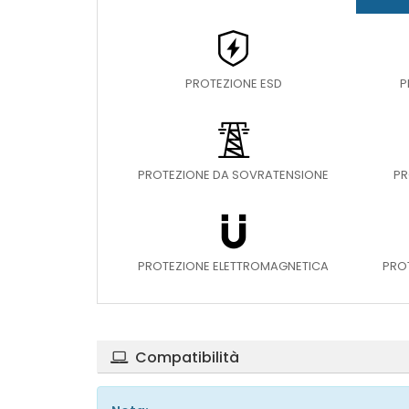
PROTEZIONE ESD
P
PROTEZIONE DA SOVRATENSIONE
PR
PROTEZIONE ELETTROMAGNETICA
PRO
Compatibilità