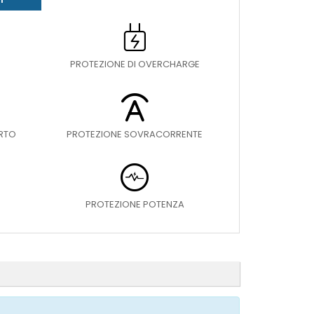
PROTEZIONE DI OVERCHARGE
ORTO
PROTEZIONE SOVRACORRENTE
PROTEZIONE POTENZA