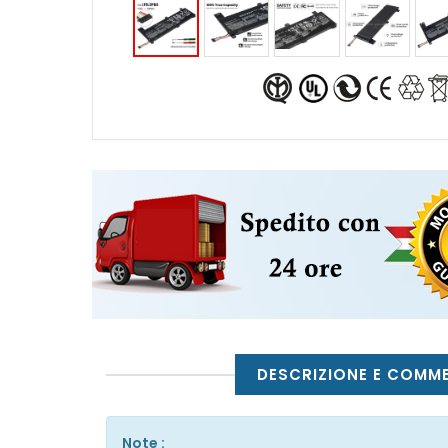
DESCRIZIONE E COMM
Note :