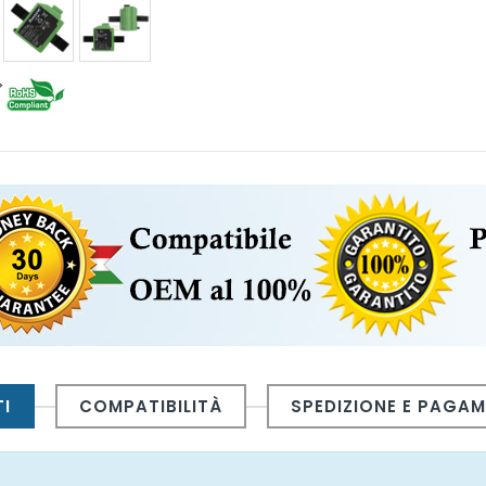
I
COMPATIBILITÀ
SPEDIZIONE E PAGA