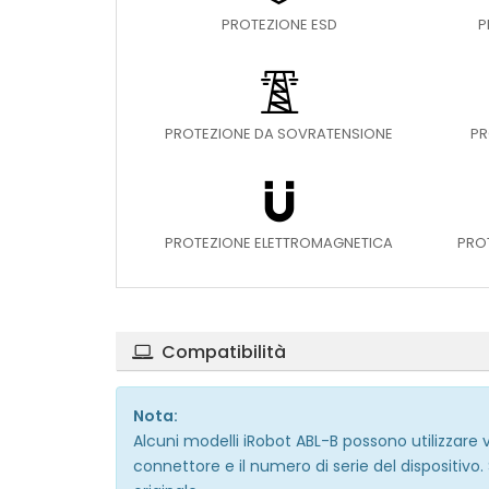
PROTEZIONE ESD
P
PROTEZIONE DA SOVRATENSIONE
PR
PROTEZIONE ELETTROMAGNETICA
PRO
Compatibilità
Nota:
Alcuni modelli iRobot ABL-B possono utilizzare ver
connettore e il numero di serie del dispositivo.