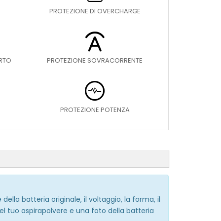
PROTEZIONE DI OVERCHARGE
ORTO
PROTEZIONE SOVRACORRENTE
PROTEZIONE POTENZA
ella batteria originale, il voltaggio, la forma, il
del tuo aspirapolvere e una foto della batteria