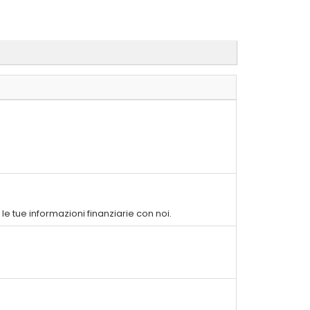
e tue informazioni finanziarie con noi.