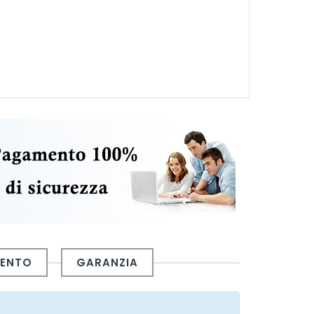
MENTO
GARANZIA