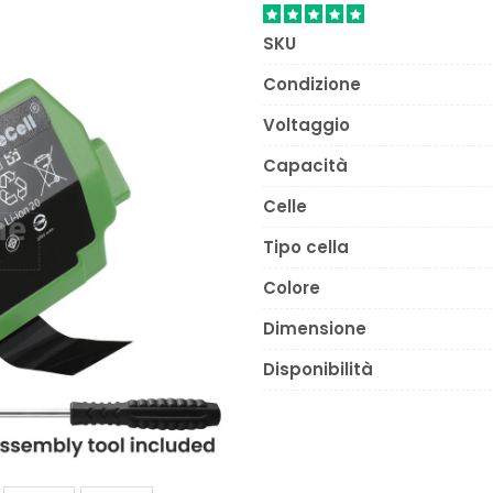
SKU
Condizione
Voltaggio
Capacità
Celle
Tipo cella
Colore
Dimensione
Disponibilità