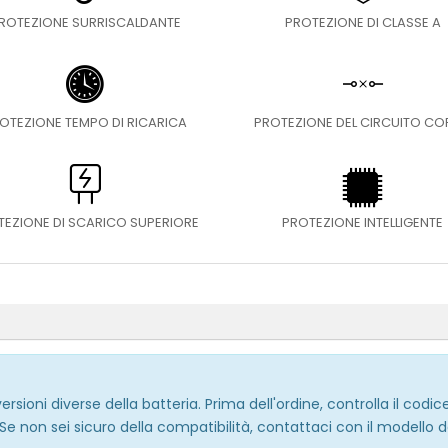
ROTEZIONE SURRISCALDANTE
PROTEZIONE DI CLASSE A
OTEZIONE TEMPO DI RICARICA
PROTEZIONE DEL CIRCUITO C
TEZIONE DI SCARICO SUPERIORE
PROTEZIONE INTELLIGENTE
sioni diverse della batteria. Prima dell'ordine, controlla il codice d
 Se non sei sicuro della compatibilità, contattaci con il modello 