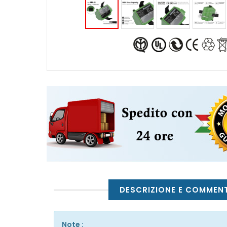
DESCRIZIONE E COMMENT
Note :