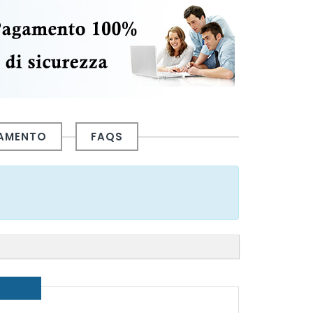
GAMENTO
FAQS