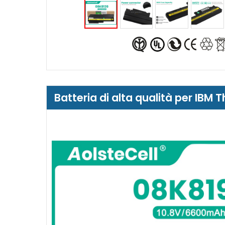
Batteria di alta qualità per IBM