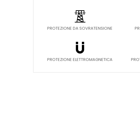
PROTEZIONE DA SOVRATENSIONE
PR
PROTEZIONE ELETTROMAGNETICA
PRO