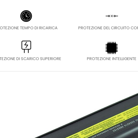
OTEZIONE TEMPO DI RICARICA
PROTEZIONE DEL CIRCUITO C
TEZIONE DI SCARICO SUPERIORE
PROTEZIONE INTELLIGENTE