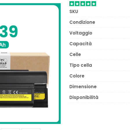
SKU
Condizione
Voltaggio
Capacità
Celle
Tipo cella
Colore
Dimensione
Disponibilità