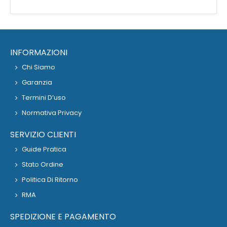
INFORMAZIONI
Chi Siamo
Garanzia
Termini D’uso
Normativa Privacy
SERVIZIO CLIENTI
Guide Pratica
Stato Ordine
Politica Di Ritorno
RMA
SPEDIZIONE E PAGAMENTO