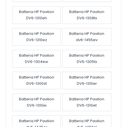
Batteria HP Pavilion
Batteria HP Pavilion
DV6-1310eh
DV6-1308tx
Batteria HP Pavilion
Batteria HP Pavilion
DV6-1310ez
dv6-1455ev
Batteria HP Pavilion
Batteria HP Pavilion
DV6-1304ew
DV6-1305tx
Batteria HP Pavilion
Batteria HP Pavilion
DV6-1300st
DV6-1310er
Batteria HP Pavilion
Batteria HP Pavilion
DV6-1310ei
DV6-1310et
Batteria HP Pavilion
Batteria HP Pavilion