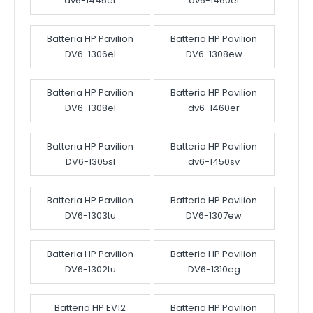
dv6-1445er
dv6-1460el
Batteria HP Pavilion
Batteria HP Pavilion
DV6-1306el
DV6-1308ew
Batteria HP Pavilion
Batteria HP Pavilion
DV6-1308el
dv6-1460er
Batteria HP Pavilion
Batteria HP Pavilion
DV6-1305sl
dv6-1450sv
Batteria HP Pavilion
Batteria HP Pavilion
DV6-1303tu
DV6-1307ew
Batteria HP Pavilion
Batteria HP Pavilion
DV6-1302tu
DV6-1310eg
Batteria HP EV12
Batteria HP Pavilion