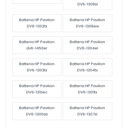
DV6-1309sl
Batteria HP Pavilion
Batteria HP Pavilion
DV6-1302tx
DV6-1306ew
Batteria HP Pavilion
Batteria HP Pavilion
dv6-1450er
DV6-1304el
Batteria HP Pavilion
Batteria HP Pavilion
DV6-1303tx
DV6-1304tx
Batteria HP Pavilion
Batteria HP Pavilion
DV6-1310ec
DV6-1301tx
Batteria HP Pavilion
Batteria HP Pavilion
DV6-1300sb
DV6-1307sl