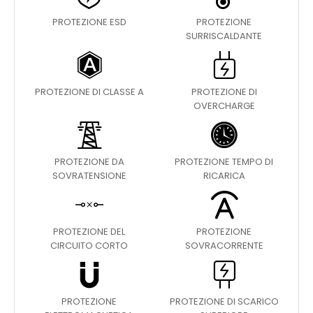
PROTEZIONE ESD
PROTEZIONE
SURRISCALDANTE
PROTEZIONE DI CLASSE A
PROTEZIONE DI
OVERCHARGE
PROTEZIONE DA
PROTEZIONE TEMPO DI
SOVRATENSIONE
RICARICA
PROTEZIONE DEL
PROTEZIONE
CIRCUITO CORTO
SOVRACORRENTE
PROTEZIONE
PROTEZIONE DI SCARICO