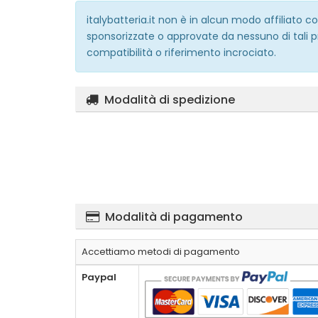
italybatteria.it non è in alcun modo affiliato
sponsorizzate o approvate da nessuno di tali p
compatibilità o riferimento incrociato.
Modalità di spedizione
Modalità di pagamento
Accettiamo metodi di pagamento
Paypal