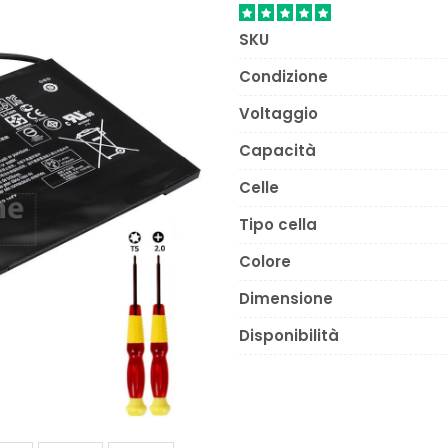
SKU
Condizione
Voltaggio
Capacità
Celle
Tipo cella
Colore
Dimensione
Disponibilità