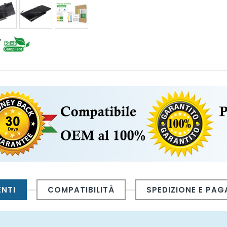
ENTI
COMPATIBILITÀ
SPEDIZIONE E PA